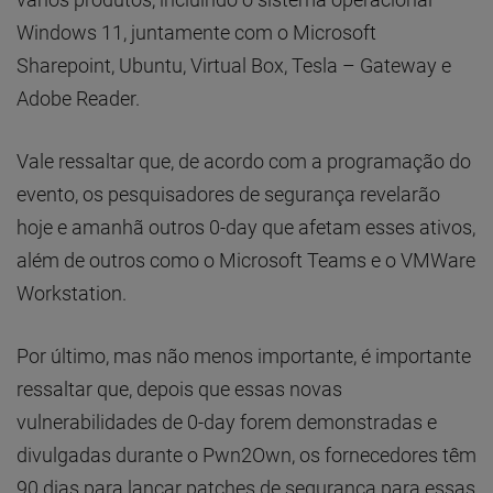
Windows 11, juntamente com o Microsoft
Sharepoint, Ubuntu, Virtual Box, Tesla – Gateway e
Adobe Reader.
Vale ressaltar que, de acordo com a programação do
evento, os pesquisadores de segurança revelarão
hoje e amanhã outros 0-day que afetam esses ativos,
além de outros como o Microsoft Teams e o VMWare
Workstation.
Por último, mas não menos importante, é importante
ressaltar que, depois que essas novas
vulnerabilidades de 0-day forem demonstradas e
divulgadas durante o Pwn2Own, os fornecedores têm
90 dias para lançar patches de segurança para essas