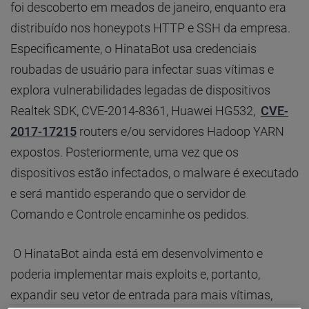
foi descoberto em meados de janeiro, enquanto era
distribuído nos honeypots HTTP e SSH da empresa.
Especificamente, o HinataBot usa credenciais
roubadas de usuário para infectar suas vítimas e
explora vulnerabilidades legadas de dispositivos
Realtek SDK, CVE-2014-8361, Huawei HG532,
CVE-
2017-17215
routers e/ou servidores Hadoop YARN
expostos. Posteriormente, uma vez que os
dispositivos estão infectados, o malware é executado
e será mantido esperando que o servidor de
Comando e Controle encaminhe os pedidos.
O HinataBot ainda está em desenvolvimento e
poderia implementar mais exploits e, portanto,
expandir seu vetor de entrada para mais vítimas,