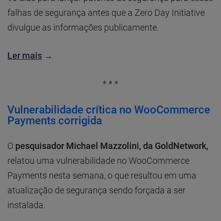
falhas de segurança antes que a Zero Day Initiative
divulgue as informações publicamente.
Ler mais
→
* * *
Vulnerabilidade crítica no WooCommerce
Payments corrigida
O
pesquisador Michael Mazzolini, da GoldNetwork,
relatou uma vulnerabilidade no WooCommerce
Payments nesta semana, o que resultou em uma
atualização de segurança sendo forçada a ser
instalada.