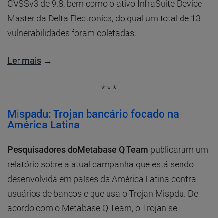
CVSSv3 de 9.8, bem como o ativo InfraSuite Device
Master da Delta Electronics, do qual um total de 13
vulnerabilidades foram coletadas.
Ler mais
→
* * *
Mispadu: Trojan bancário focado na
América Latina
Pesquisadores doMetabase Q Team
publicaram um
relatório sobre a atual campanha que está sendo
desenvolvida em países da América Latina contra
usuários de bancos e que usa o Trojan Mispdu. De
acordo com o Metabase Q Team, o Trojan se