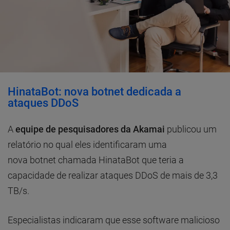
HinataBot: nova botnet dedicada a
ataques DDoS
A
equipe de pesquisadores da Akamai
publicou um
relatório no qual eles identificaram uma
nova botnet chamada HinataBot que teria a
capacidade de realizar ataques DDoS de mais de 3,3
TB/s.
Especialistas indicaram que esse software malicioso