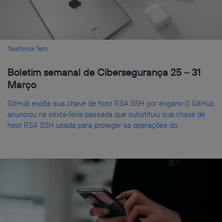
Telefónica Tech
Boletim semanal de Cibersegurança 25 – 31
Março
GitHub expôs sua chave de host RSA SSH por engano O GitHub
anunciou na sexta-feira passada que substituiu sua chave de
host RSA SSH usada para proteger as operações do...