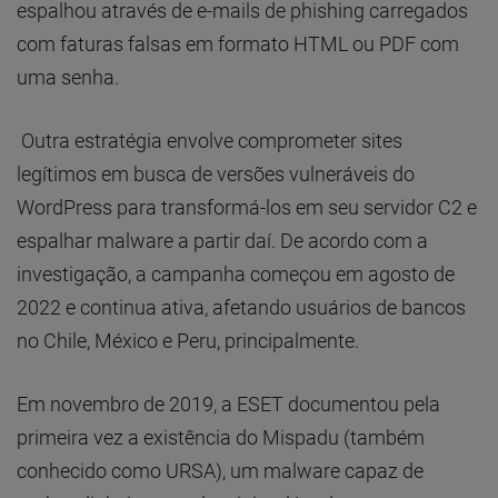
espalhou através de e-mails de phishing carregados
com faturas falsas em formato HTML ou PDF com
uma senha.
Outra estratégia envolve comprometer sites
legítimos em busca de versões vulneráveis do
WordPress para transformá-los em seu servidor C2 e
espalhar malware a partir daí. De acordo com a
investigação, a campanha começou em agosto de
2022 e continua ativa, afetando usuários de bancos
no Chile, México e Peru, principalmente.
Em novembro de 2019, a ESET documentou pela
primeira vez a existência do Mispadu (também
conhecido como URSA), um malware capaz de