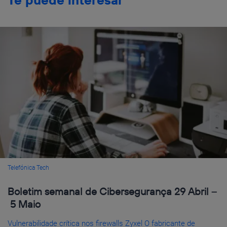
Te puede interesar
Telefónica Tech
Boletim semanal de Cibersegurança 29 Abril –
5 Maio
Vulnerabilidade crítica nos firewalls Zyxel O fabricante de