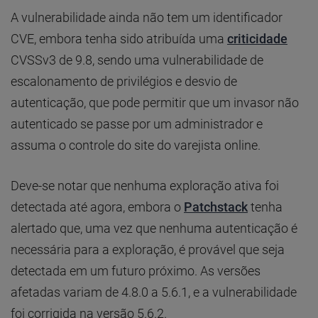
A vulnerabilidade ainda não tem um identificador
CVE, embora tenha sido atribuída uma
criticidade
CVSSv3 de 9.8, sendo uma vulnerabilidade de
escalonamento de privilégios e desvio de
autenticação, que pode permitir que um invasor não
autenticado se passe por um administrador e
assuma o controle do site do varejista online.
Deve-se notar que nenhuma exploração ativa foi
detectada até agora, embora o
Patchstack
tenha
alertado que, uma vez que nenhuma autenticação é
necessária para a exploração, é provável que seja
detectada em um futuro próximo. As versões
afetadas variam de 4.8.0 a 5.6.1, e a vulnerabilidade
foi corrigida na versão 5.6.2.