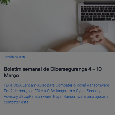
Telefónica Tech
Boletim semanal de Cibersegurança 4 – 10
Março
FBI e CISA Lançam Aviso para Combater o Royal Ransomware
Em 2 de março, o FBI e a CISA lançaram o Cyber Security
Advisory #StopRansomware: Royal Ransomware para ajudar a
combater este...