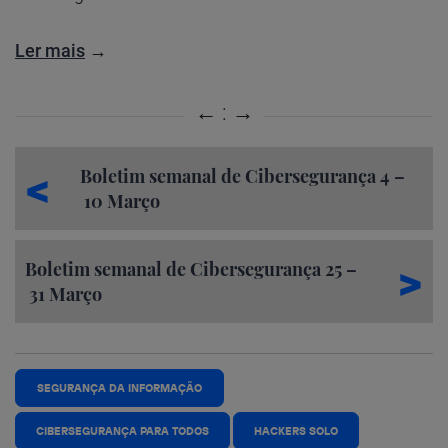
Ler mais
→
Boletim semanal de Cibersegurança 4 –
10 Março
Boletim semanal de Cibersegurança 25 –
31 Março
SEGURANÇA DA INFORMAÇÃO
CIBERSEGURANÇA PARA TODOS
HACKERS SOLO