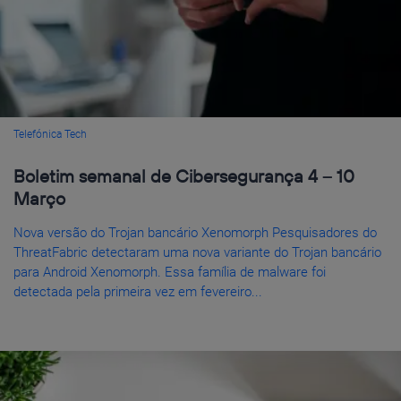
Telefónica Tech
Boletim semanal de Cibersegurança 4 – 10
Março
Nova versão do Trojan bancário Xenomorph Pesquisadores do
ThreatFabric detectaram uma nova variante do Trojan bancário
para Android Xenomorph. Essa família de malware foi
detectada pela primeira vez em fevereiro...