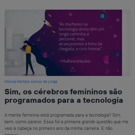
Mónica Rentero Alonso de Linaje
Sim, os cérebros femininos são
programados para a tecnologia
A mente feminina está programada para a tecnologia? Sim,
bem, como parece. Essa foi a primeira grande questão que me
veio à cabeça no primeiro ano da minha carreira. E não