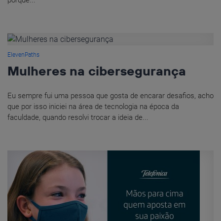
porque...
ElevenPaths
Mulheres na cibersegurança
Eu sempre fui uma pessoa que gosta de encarar desafios, acho
que por isso iniciei na área de tecnologia na época da
faculdade, quando resolvi trocar a ideia de...