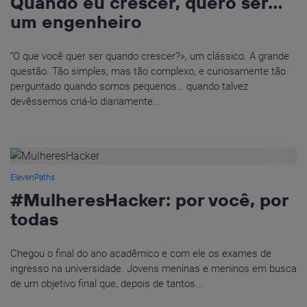
Quando eu crescer, quero ser…
um engenheiro
“O que você quer ser quando crescer?», um clássico. A grande
questão. Tão simples, mas tão complexo, e curiosamente tão
perguntado quando somos pequenos… quando talvez
devêssemos criá-lo diariamente...
ElevenPaths
#MulheresHacker: por você, por
todas
Chegou o final do ano acadêmico e com ele os exames de
ingresso na universidade. Jovens meninas e meninos em busca
de um objetivo final que, depois de tantos...