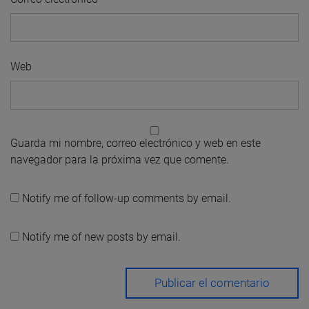
Web
Guarda mi nombre, correo electrónico y web en este
navegador para la próxima vez que comente.
Notify me of follow-up comments by email.
Notify me of new posts by email.