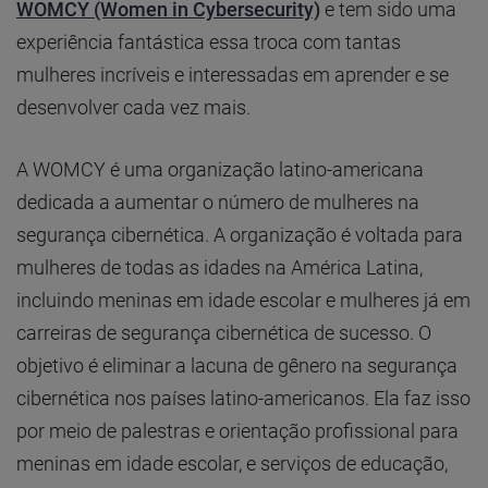
WOMCY (Women in Cybersecurity)
e tem sido uma
experiência fantástica essa troca com tantas
mulheres incríveis e interessadas em aprender e se
desenvolver cada vez mais.
A WOMCY é uma organização latino-americana
dedicada a aumentar o número de mulheres na
segurança cibernética. A organização é voltada para
mulheres de todas as idades na América Latina,
incluindo meninas em idade escolar e mulheres já em
carreiras de segurança cibernética de sucesso. O
objetivo é eliminar a lacuna de gênero na segurança
cibernética nos países latino-americanos. Ela faz isso
por meio de palestras e orientação profissional para
meninas em idade escolar, e serviços de educação,