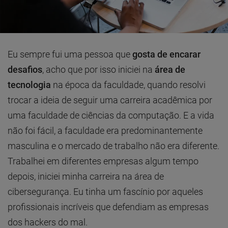
Eu sempre fui uma pessoa que
gosta de encarar
desafios
, acho que por isso iniciei na
área de
tecnologia
na época da faculdade, quando resolvi
trocar a ideia de seguir uma carreira acadêmica por
uma faculdade de ciências da computação. E a vida
não foi fácil, a faculdade era predominantemente
masculina e o mercado de trabalho não era diferente.
Trabalhei em diferentes empresas algum tempo
depois, iniciei minha carreira na área de
cibersegurança. Eu tinha um fascínio por aqueles
profissionais incríveis que defendiam as empresas
dos hackers do mal.