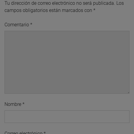
Tu dirección de correo electrónico no será publicada.
Los
campos obligatorios están marcados con
*
Comentario
*
Nombre
*
Correo electrónico
*