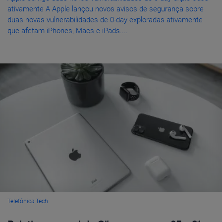
ativamente A Apple lançou novos avisos de segurança sobre
duas novas vulnerabilidades de 0-day exploradas ativamente
que afetam iPhones, Macs e iPads....
Telefónica Tech