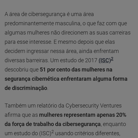
A área de cibersegurança é uma área
predominantemente masculina, o que faz com que
algumas mulheres não direcionem as suas carreiras
para esse interesse. E mesmo depois que elas
decidem ingressar nessa área, ainda enfrentam
2
diversas barreiras. Um estudo de 2017
(ISC)
descobriu que
51 por cento das mulheres na
segurança cibernética enfrentaram alguma forma
de discriminação
.
Também um relatório da Cybersecurity Ventures
afirma que as
mulheres representam apenas 20%
da força de trabalho da cibersegurança
, enquanto
2
um estudo do (ISC)
usando critérios diferentes,