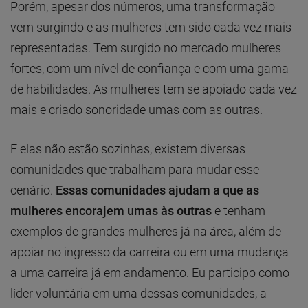
Porém, apesar dos números, uma transformação
vem surgindo e as mulheres tem sido cada vez mais
representadas. Tem surgido no mercado mulheres
fortes, com um nível de confiança e com uma gama
de habilidades. As mulheres tem se apoiado cada vez
mais e criado sonoridade umas com as outras.
E elas não estão sozinhas, existem diversas
comunidades que trabalham para mudar esse
cenário.
Essas comunidades ajudam a que as
mulheres encorajem umas às outras
e tenham
exemplos de grandes mulheres já na área, além de
apoiar no ingresso da carreira ou em uma mudança
a uma carreira já em andamento. Eu participo como
líder voluntária em uma dessas comunidades, a