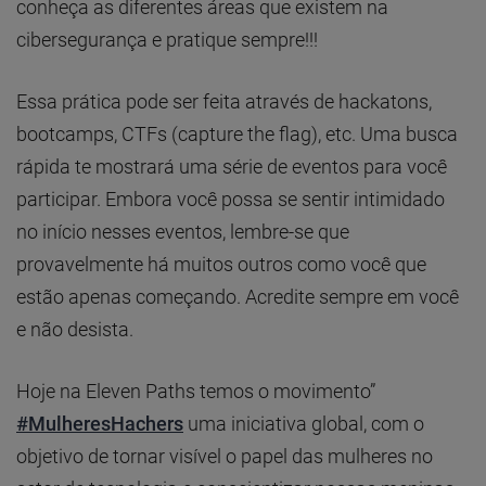
conheça as diferentes áreas que existem na
cibersegurança e pratique sempre!!!
Essa prática pode ser feita através de hackatons,
bootcamps, CTFs (capture the flag), etc. Uma busca
rápida te mostrará uma série de eventos para você
participar. Embora você possa se sentir intimidado
no início nesses eventos, lembre-se que
provavelmente há muitos outros como você que
estão apenas começando. Acredite sempre em você
e não desista.
Hoje na Eleven Paths temos o movimento”
#MulheresHachers
uma iniciativa global, com o
objetivo de tornar visível o papel das mulheres no