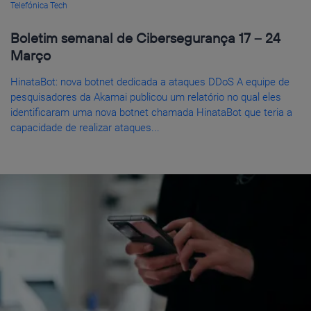
Telefónica Tech
Boletim semanal de Cibersegurança 17 – 24
Março
HinataBot: nova botnet dedicada a ataques DDoS A equipe de
pesquisadores da Akamai publicou um relatório no qual eles
identificaram uma nova botnet chamada HinataBot que teria a
capacidade de realizar ataques...