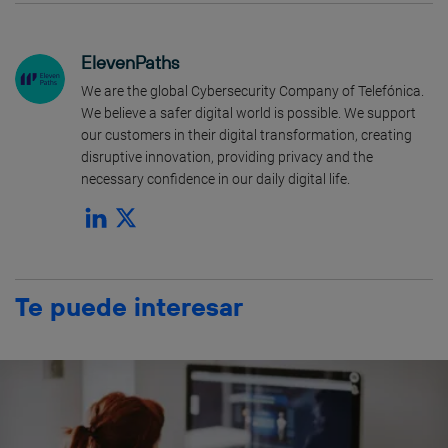
ElevenPaths
We are the global Cybersecurity Company of Telefónica.
We believe a safer digital world is possible. We support
our customers in their digital transformation, creating
disruptive innovation, providing privacy and the
necessary confidence in our daily digital life.
Te puede interesar