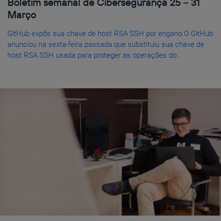
Boletim semanal de Cibersegurança 25 – 31
Março
GitHub expôs sua chave de host RSA SSH por engano O GitHub
anunciou na sexta-feira passada que substituiu sua chave de
host RSA SSH usada para proteger as operações do...