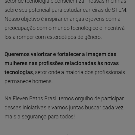
setor de tecnologia e conscientizar nossas meninas
sobre seu potencial para estudar carreiras de STEM.
Nosso objetivo é inspirar crianças e jovens com a
preocupação com o mundo tecnológico e incentivá-
los a romper com estereótipos de gênero.
Queremos valorizar e fortalecer a imagem das
mulheres nas profissões relacionadas às novas
tecnologias
, setor onde a maioria dos profissionais
permanece homens.
Na Eleven Paths Brasil temos orgulho de participar
dessas iniciativas e vamos juntas buscar cada vez
mais a segurança para todos!