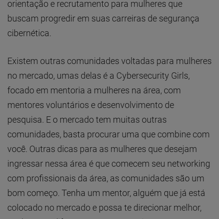
orientação e recrutamento para mulheres que
buscam progredir em suas carreiras de segurança
cibernética.
Existem outras comunidades voltadas para mulheres
no mercado, umas delas é a Cybersecurity Girls,
focado em mentoria a mulheres na área, com
mentores voluntários e desenvolvimento de
pesquisa. E o mercado tem muitas outras
comunidades, basta procurar uma que combine com
você. Outras dicas para as mulheres que desejam
ingressar nessa área é que comecem seu networking
com profissionais da área, as comunidades são um
bom começo. Tenha um mentor, alguém que já está
colocado no mercado e possa te direcionar melhor,