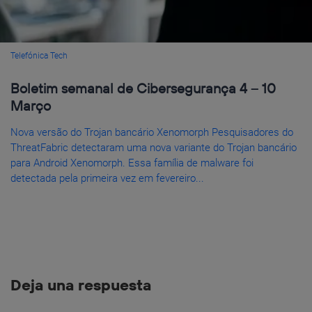
Telefónica Tech
Boletim semanal de Cibersegurança 4 – 10
Março
Nova versão do Trojan bancário Xenomorph Pesquisadores do
ThreatFabric detectaram uma nova variante do Trojan bancário
para Android Xenomorph. Essa família de malware foi
detectada pela primeira vez em fevereiro...
Deja una respuesta