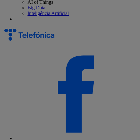
AI of Things
Big Data
Inteligência Artificial