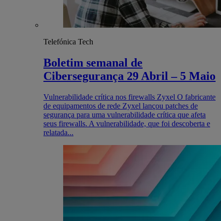
Telefónica Tech
Boletim semanal de
Cibersegurança 29 Abril – 5 Maio
Vulnerabilidade crítica nos firewalls Zyxel O fabricante
de equipamentos de rede Zyxel lançou patches de
segurança para uma vulnerabilidade crítica que afeta
seus firewalls. A vulnerabilidade, que foi descoberta e
relatada...