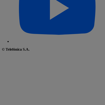
© Telefónica S.A.