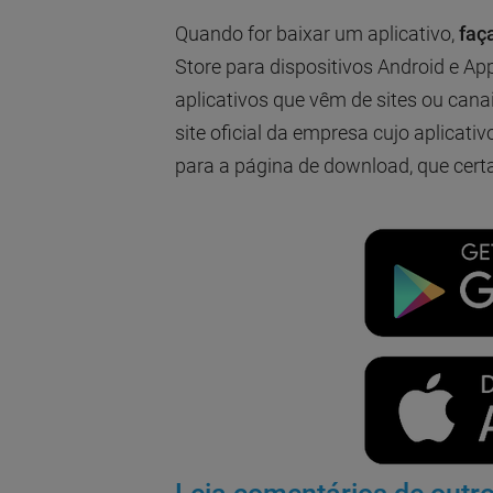
Quando for baixar um aplicativo,
faça
Store para dispositivos Android e Ap
aplicativos que vêm de sites ou can
site oficial da empresa cujo aplicativ
para a página de download, que cert