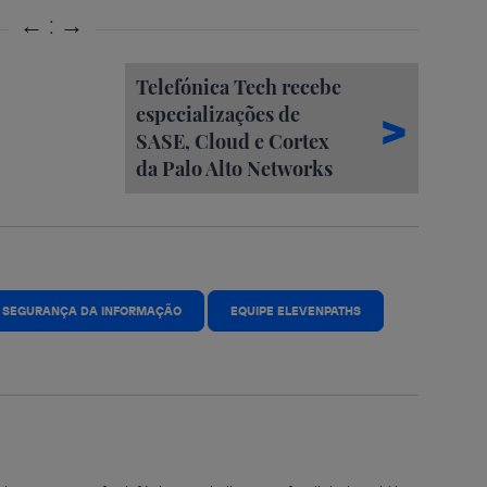
Telefónica Tech recebe
especializações de
SASE, Cloud e Cortex
da Palo Alto Networks
E SEGURANÇA DA INFORMAÇÃO
EQUIPE ELEVENPATHS