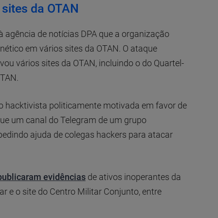
 sites da OTAN
à agência de notícias DPA que a organização
nético em vários sites da OTAN. O ataque
vou vários sites da OTAN, incluindo o do Quartel-
OTAN.
 hacktivista politicamente motivada em favor de
á que um canal do Telegram de um grupo
edindo ajuda de colegas hackers para atacar
publicaram evidências
de ativos inoperantes da
 e o site do Centro Militar Conjunto, entre