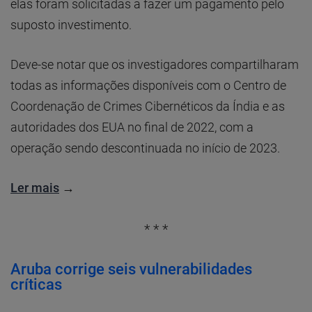
elas foram solicitadas a fazer um pagamento pelo
suposto investimento.
Deve-se notar que os investigadores compartilharam
todas as informações disponíveis com o Centro de
Coordenação de Crimes Cibernéticos da Índia e as
autoridades dos EUA no final de 2022, com a
operação sendo descontinuada no início de 2023.
Ler mais
→
* * *
Aruba corrige seis vulnerabilidades
críticas