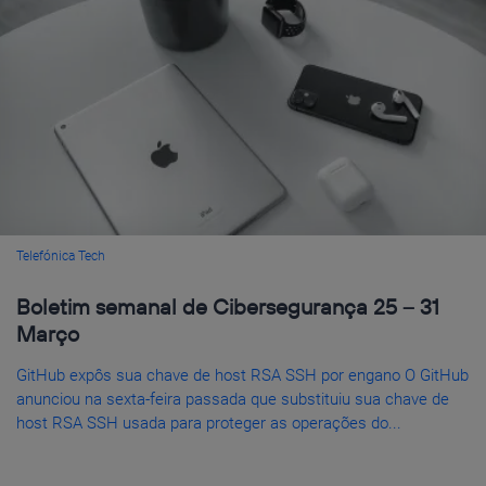
Telefónica Tech
Boletim semanal de Cibersegurança 25 – 31
Março
GitHub expôs sua chave de host RSA SSH por engano O GitHub
anunciou na sexta-feira passada que substituiu sua chave de
host RSA SSH usada para proteger as operações do...