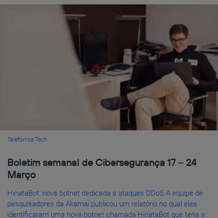
Telefónica Tech
Boletim semanal de Cibersegurança 17 – 24
Março
HinataBot: nova botnet dedicada a ataques DDoS A equipe de
pesquisadores da Akamai publicou um relatório no qual eles
identificaram uma nova botnet chamada HinataBot que teria a