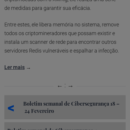
de medidas para garantir sua eficácia.
Entre estes, ele libera memória no sistema, remove
todos os criptomineradores que possam existir e
instala um scanner de rede para encontrar outros
servidores Redis vulneráveis e espalhar a infecção.
Ler mais
→
Boletim semanal de Cibersegurança 18 –
24 Fevereiro