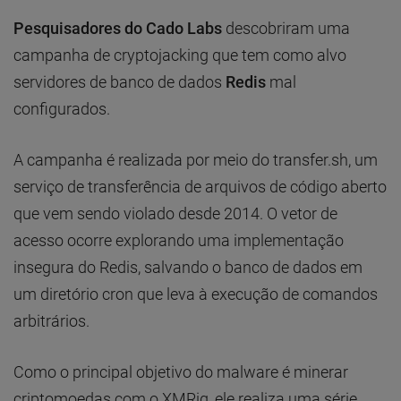
Pesquisadores do Cado Labs
descobriram uma
campanha de cryptojacking que tem como alvo
servidores de banco de dados
Redis
mal
configurados.
A campanha é realizada por meio do transfer.sh, um
serviço de transferência de arquivos de código aberto
que vem sendo violado desde 2014. O vetor de
acesso ocorre explorando uma implementação
insegura do Redis, salvando o banco de dados em
um diretório cron que leva à execução de comandos
arbitrários.
Como o principal objetivo do malware é minerar
criptomoedas com o XMRig, ele realiza uma série