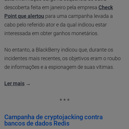
descoberta feita em janeiro pela empresa
Check
Point que alertou
para uma campanha levada a
cabo pelo referido ator e da qual indicou estar
interessada em obter ganhos monetários.
No entanto, a BlackBerry indicou que, durante os
incidentes mais recentes, os objetivos eram o roubo
de informações e a espionagem de suas vítimas.
Ler mais
→
* * *
Campanha de cryptojacking contra
bancos de dados Redis