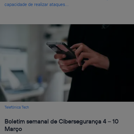
capacidade de realizar ataques...
Telefónica Tech
Boletim semanal de Cibersegurança 4 – 10
Março