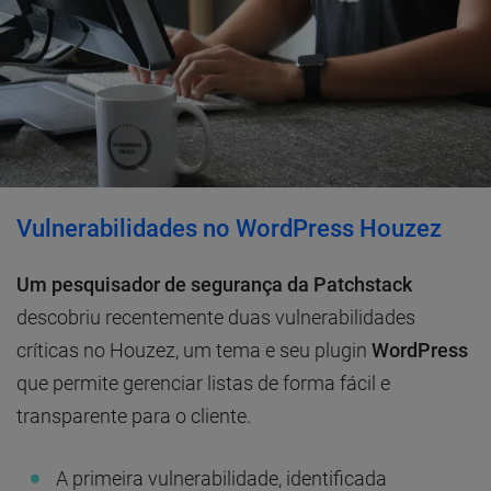
Vulnerabilidades no WordPress Houzez
Um pesquisador de segurança da Patchstack
descobriu recentemente duas vulnerabilidades
críticas no Houzez, um tema e seu plugin
WordPress
que permite gerenciar listas de forma fácil e
transparente para o cliente.
A primeira vulnerabilidade, identificada