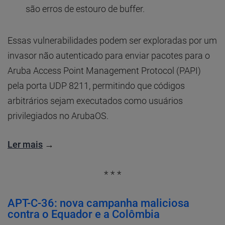
são erros de estouro de buffer.
Essas vulnerabilidades podem ser exploradas por um
invasor não autenticado para enviar pacotes para o
Aruba Access Point Management Protocol (PAPI)
pela porta UDP 8211, permitindo que códigos
arbitrários sejam executados como usuários
privilegiados no ArubaOS.
Ler mais
→
* * *
APT-C-36: nova campanha maliciosa
contra o Equador e a Colômbia