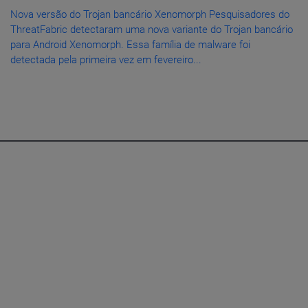
Nova versão do Trojan bancário Xenomorph Pesquisadores do
ThreatFabric detectaram uma nova variante do Trojan bancário
para Android Xenomorph. Essa família de malware foi
detectada pela primeira vez em fevereiro...