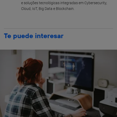
e soluções tecnológicas integradas em Cybersecurity,
Cloud, IoT, Big Data e Blockchain.
Te puede interesar