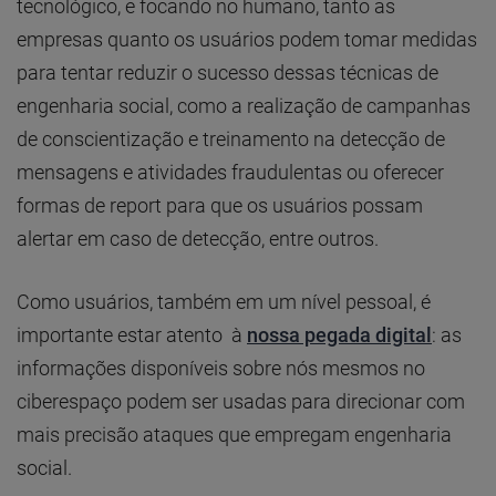
tecnológico, e focando no humano, tanto as
empresas quanto os usuários podem tomar medidas
para tentar reduzir o sucesso dessas técnicas de
engenharia social, como a realização de campanhas
de conscientização e treinamento na detecção de
mensagens e atividades fraudulentas ou oferecer
formas de report para que os usuários possam
alertar em caso de detecção, entre outros.
Como usuários, também em um nível pessoal, é
importante estar atento à
nossa pegada digital
: as
informações disponíveis sobre nós mesmos no
ciberespaço podem ser usadas para direcionar com
mais precisão ataques que empregam engenharia
social.