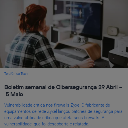
Telefónica Tech
Boletim semanal de Cibersegurança 29 Abril –
5 Maio
Vulnerabilidade crítica nos firewalls Zyxel O fabricante de
equipamentos de rede Zyxel lançou patches de segurança para
uma vulnerabilidade crítica que afeta seus firewalls. A
vulnerabilidade, que foi descoberta e relatada...