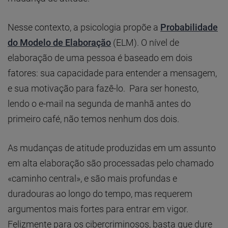
Nesse contexto, a psicologia propõe a
Probabilidade
do Modelo de Elaboração
(ELM). O nível de
elaboração de uma pessoa é baseado em dois
fatores: sua capacidade para entender a mensagem,
e sua motivação para fazê-lo. Para ser honesto,
lendo o e-mail na segunda de manhã antes do
primeiro café, não temos nenhum dos dois.
As mudanças de atitude produzidas em um assunto
em alta elaboração são processadas pelo chamado
«caminho central», e são mais profundas e
duradouras ao longo do tempo, mas requerem
argumentos mais fortes para entrar em vigor.
Felizmente para os cibercriminosos, basta que dure