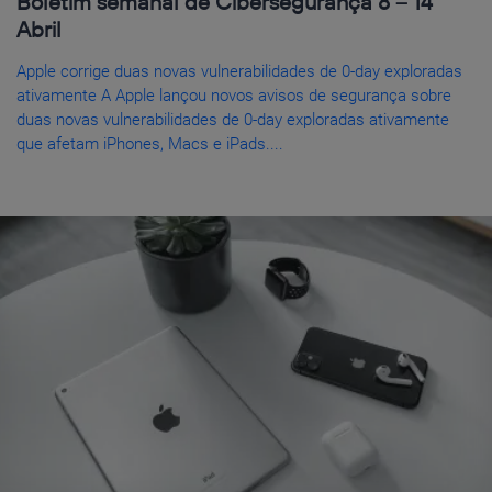
Boletim semanal de Cibersegurança 8 – 14
Abril
Apple corrige duas novas vulnerabilidades de 0-day exploradas
ativamente A Apple lançou novos avisos de segurança sobre
duas novas vulnerabilidades de 0-day exploradas ativamente
que afetam iPhones, Macs e iPads....