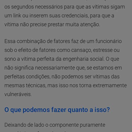
os segundos necessários para que as vítimas sigam
um link ou inserem suas credenciais, para que a
vítima não precise prestar muita atenção.
Essa combinação de fatores faz de um funcionário
sob o efeito de fatores como cansaço, estresse ou
sono a vítima perfeita da engenharia social. O que
não significa necessariamente que, se estamos em
perfeitas condições, não podemos ser vítimas das
mesmas técnicas, mas isso nos torna extremamente
vulneráveis.
O que podemos fazer quanto a isso?
Deixando de lado o componente puramente