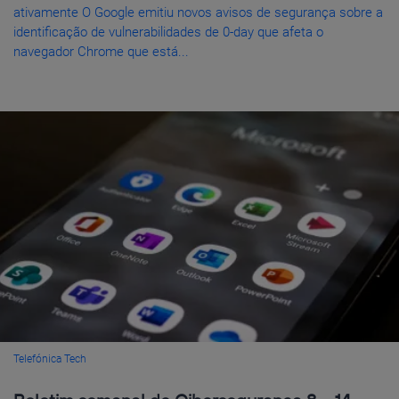
ativamente O Google emitiu novos avisos de segurança sobre a
identificação de vulnerabilidades de 0-day que afeta o
navegador Chrome que está...
Telefónica Tech