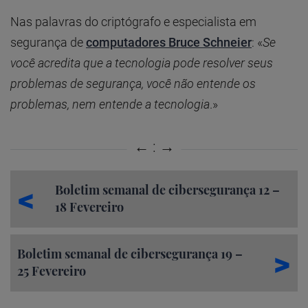
Nas palavras do criptógrafo e especialista em
segurança de
computadores Bruce Schneier
: «
Se
você acredita que a tecnologia pode resolver seus
problemas de segurança, você não entende os
problemas, nem entende a tecnologia
.»
Boletim semanal de cibersegurança 12 –
18 Fevereiro
Boletim semanal de cibersegurança 19 –
25 Fevereiro