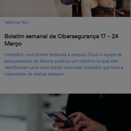
Telefónica Tech
Boletim semanal de Cibersegurança 17 – 24
Março
HinataBot: nova botnet dedicada a ataques DDoS A equipe de
pesquisadores da Akamai publicou um relatório no qual eles
identificaram uma nova botnet chamada HinataBot que teria a
capacidade de realizar ataques...