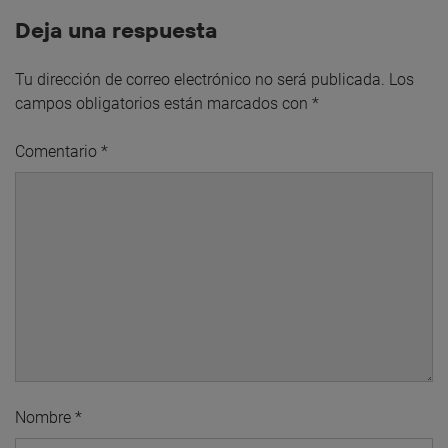
Deja una respuesta
Tu dirección de correo electrónico no será publicada.
Los
campos obligatorios están marcados con
*
Comentario
*
Nombre
*