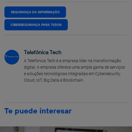
SEGURANÇA DA INFORMAÇÃO
CIBERSEGURANÇA PARA TODOS
Telefónica Tech
A Telefónica Tech é a empresa líder na transformação
digital. A empresa oferece uma ampla gama de serviços
e soluções tecnológicas integradas em Cybersecurity,
Cloud, IoT, Big Data e Blockchain.
Te puede interesar