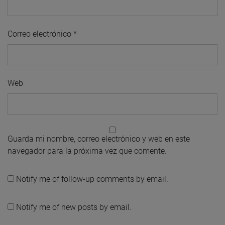
Correo electrónico
*
Web
Guarda mi nombre, correo electrónico y web en este
navegador para la próxima vez que comente.
Notify me of follow-up comments by email.
Notify me of new posts by email.