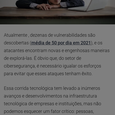
Atualmente , dezenas de vulnerabilidades são
descobertas (
média de 50 por dia em 2021
), e os
atacantes encontram novas e engenhosas maneiras
de explorá-las. É óbvio que, do setor de
cibersegurança, é necessário igualar os esforços
para evitar que esses ataques tenham êxito.
Essa corrida tecnológica tem levado a inúmeros
avanços e desenvolvimentos na infraestrutura
tecnológica de empresas e instituições, mas não
podemos esquecer um fator crítico: pessoas,