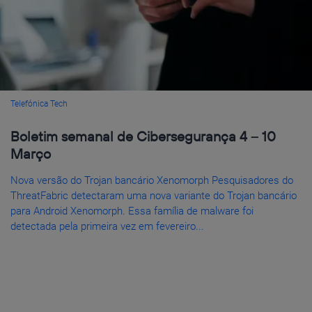
Telefónica Tech
Boletim semanal de Cibersegurança 4 – 10
Março
Nova versão do Trojan bancário Xenomorph Pesquisadores do
ThreatFabric detectaram uma nova variante do Trojan bancário
para Android Xenomorph. Essa família de malware foi
detectada pela primeira vez em fevereiro...