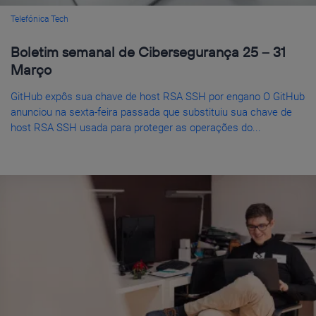
Telefónica Tech
Boletim semanal de Cibersegurança 25 – 31
Março
GitHub expôs sua chave de host RSA SSH por engano O GitHub
anunciou na sexta-feira passada que substituiu sua chave de
host RSA SSH usada para proteger as operações do...