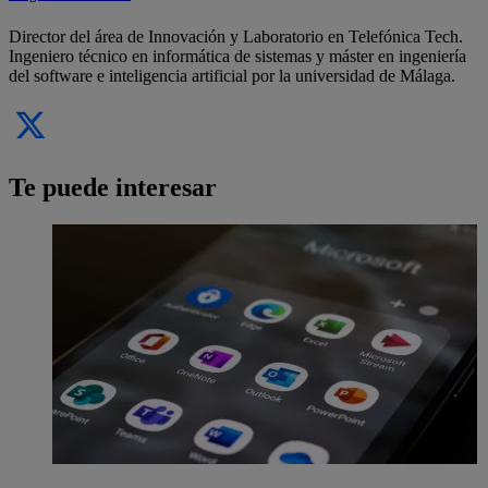
Director del área de Innovación y Laboratorio en Telefónica Tech.
Ingeniero técnico en informática de sistemas y máster en ingeniería
del software e inteligencia artificial por la universidad de Málaga.
Te puede interesar