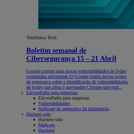
Telefónica Tech
Boletim semanal de
Cibersegurança 15 – 21 Abril
Google corrige duas novas vulnerabilidades de 0-day
exploradas ativamente O Google emitiu novos avisos
de segurança sobre a identificação de vulnerabilidades
de 0-day que afeta o navegador Chrome que está...
ElevenPaths para empresas
ElevenPaths para empresas
Vulnerabilidades
Software de segurança da informação
Hackers solo
Hackers solo
Malware
Hacking