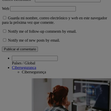
Web
Guarda mi nombre, correo electrónico y web en este navegador
para la próxima vez que comente.
Notify me of follow-up comments by email.
Notify me of new posts by email.
Países
/
Global
Cibersegurança
Cibersegurança