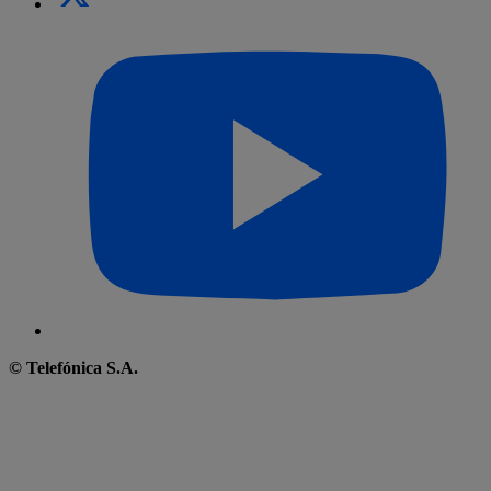
© Telefónica S.A.