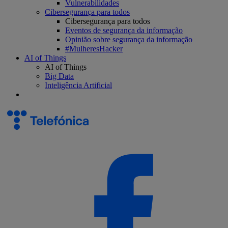
Vulnerabilidades
Cibersegurança para todos
Cibersegurança para todos
Eventos de segurança da informação
Opinião sobre segurança da informação
#MulheresHacker
AI of Things
AI of Things
Big Data
Inteligência Artificial