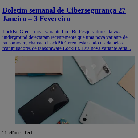
Boletim semanal de Cibersegurança 27
Janeiro – 3 Fevereiro
LockBit Green: nova variante LockBit Pesquisadores da vx-
underground detectaram recentemente que uma nova variante de
ransomware, chamada LockBit Green, está sendo usada pelos
manipuladores de ransomware LockBit. Esta nova variante seria...
Telefónica Tech