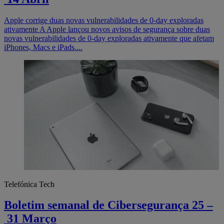
Apple corrige duas novas vulnerabilidades de 0-day exploradas
ativamente A Apple lançou novos avisos de segurança sobre duas
novas vulnerabilidades de 0-day exploradas ativamente que afetam
iPhones, Macs e iPads....
Telefónica Tech
Boletim semanal de Cibersegurança 25 –
31 Março