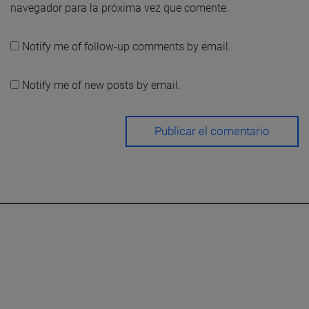
navegador para la próxima vez que comente.
Notify me of follow-up comments by email.
Notify me of new posts by email.