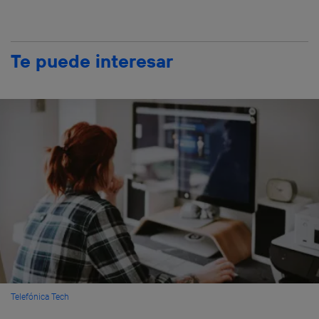
Te puede interesar
Telefónica Tech