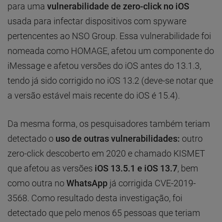
para uma
vulnerabilidade de zero-click no iOS
usada para infectar dispositivos com spyware
pertencentes ao NSO Group. Essa vulnerabilidade foi
nomeada como HOMAGE, afetou um componente do
iMessage e afetou versões do iOS antes do 13.1.3,
tendo já sido corrigido no iOS 13.2 (deve-se notar que
a versão estável mais recente do iOS é 15.4).
Da mesma forma, os pesquisadores também teriam
detectado o
uso de outras vulnerabilidades:
outro
zero-click descoberto em 2020 e chamado KISMET
que afetou as versões
iOS 13.5.1 e iOS 13.7
, bem
como outra no
WhatsApp
já corrigida CVE-2019-
3568. Como resultado desta investigação, foi
detectado que pelo menos 65 pessoas que teriam