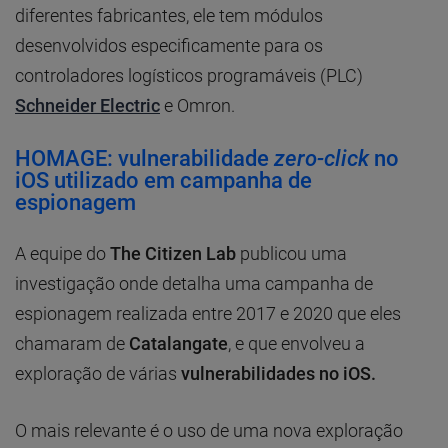
diferentes fabricantes, ele tem módulos
desenvolvidos especificamente para os
controladores logísticos programáveis (PLC)
Schneider Electric
e Omron.
HOMAGE: vulnerabilidade
zero-click
no
iOS utilizado em campanha de
espionagem
A equipe do
The Citizen Lab
publicou uma
investigação onde detalha uma campanha de
espionagem realizada entre 2017 e 2020 que eles
chamaram de
Catalangate
, e que envolveu a
exploração de várias
vulnerabilidades no iOS.
O mais relevante é o uso de uma nova exploração