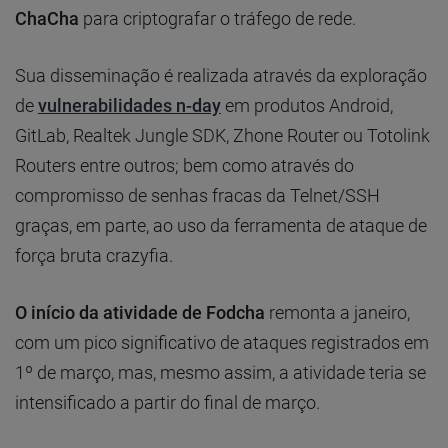
ChaCha
para criptografar o tráfego de rede.
Sua disseminação é realizada através da exploração
de
vulnerabilidades n-day
em produtos Android,
GitLab, Realtek Jungle SDK, Zhone Router ou Totolink
Routers entre outros; bem como através do
compromisso de senhas fracas da Telnet/SSH
graças, em parte, ao uso da ferramenta de ataque de
força bruta crazyfia.
O início da atividade de Fodcha
remonta a janeiro,
com um pico significativo de ataques registrados em
1º de março, mas, mesmo assim, a atividade teria se
intensificado a partir do final de março.