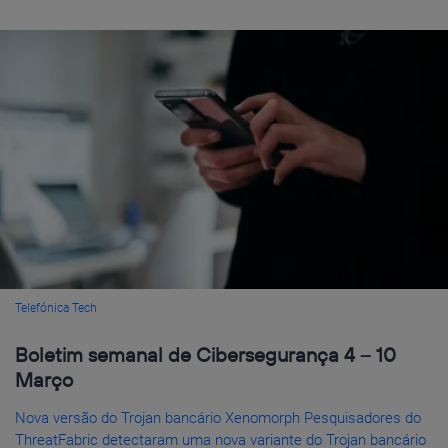
Telefónica Tech
Boletim semanal de Cibersegurança 4 – 10
Março
Nova versão do Trojan bancário Xenomorph Pesquisadores do
ThreatFabric detectaram uma nova variante do Trojan bancário