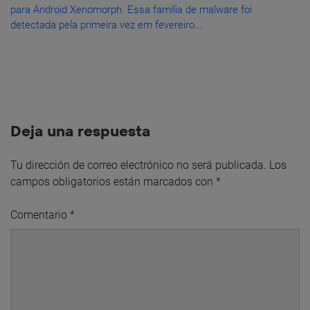
para Android Xenomorph. Essa família de malware foi
detectada pela primeira vez em fevereiro...
Deja una respuesta
Tu dirección de correo electrónico no será publicada.
Los
campos obligatorios están marcados con
*
Comentario
*