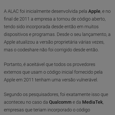
A ALAC foi inicialmente desenvolvida pela
Apple
, e no
final de 2011 a empresa a tornou de código aberto,
tendo sido incorporada desde então em muitos
dispositivos e programas. Desde o seu lançamento, a
Apple atualizou a versão proprietária várias vezes,
mas o codeshare não foi corrigido desde então.
Portanto, é aceitável que todos os provedores
externos que usam o código inicial fornecido pela
Apple em 2011 tenham uma versão vulnerável.
Segundo os pesquisadores, foi exatamente isso que
aconteceu no caso da
Qualcomm
e da
MediaTek
,
empresas que teriam incorporado o código