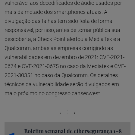
vulnerável aos decodificados de áudio usados por
mais da metade dos smartphones atuais. A
divulgação das falhas tem sido feita de forma
responsável, por isso, antes de tornar pública sua
descoberta, a Check Point alertou a MediaTek e a
Qualcomm, ambas as empresas corrigindo as
vulnerabilidades em dezembro de 2021: CVE-2021-
0674 e CVE-2021-0675 no caso da Mediatek e CVE-
2021-30351 no caso da Qualcomm. Os detalhes
técnicos da vulnerabilidade serão divulgados em
maio próximo no congresso cansecwest
Boletim semanal de cibersegurança 1–8