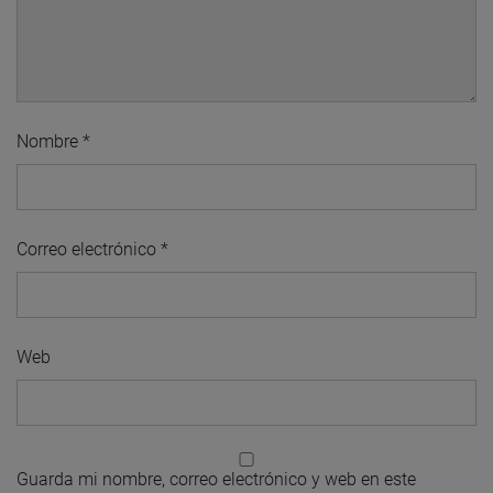
Nombre
*
Correo electrónico
*
Web
Guarda mi nombre, correo electrónico y web en este