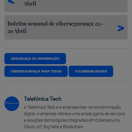
Abril
Boletim semanal de cibersegurança 22–
29 Abril
SEGURANÇA DA INFORMAÇÃO
CIBERSEGURANÇA PARA TODOS
VULNERABILIDADES
Telefónica Tech
A Telefónica Tech é a empresa líder na transformação
digital. A empresa oferece uma ampla gama de serviços
e soluções tecnológicas integradas em Cybersecurity,
Cloud, IoT, Big Data e Blockchain.