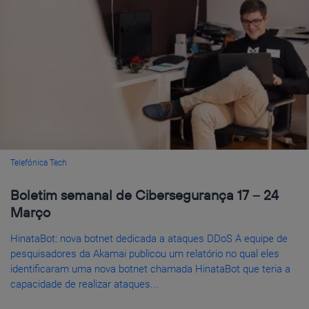
Telefónica Tech
Boletim semanal de Cibersegurança 17 – 24
Março
HinataBot: nova botnet dedicada a ataques DDoS A equipe de
pesquisadores da Akamai publicou um relatório no qual eles
identificaram uma nova botnet chamada HinataBot que teria a
capacidade de realizar ataques...