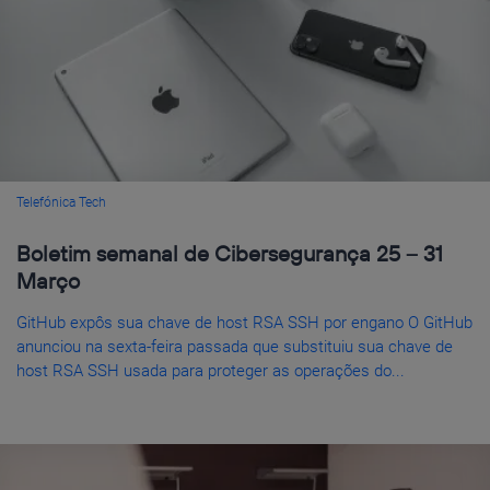
Telefónica Tech
Boletim semanal de Cibersegurança 25 – 31
Março
GitHub expôs sua chave de host RSA SSH por engano O GitHub
anunciou na sexta-feira passada que substituiu sua chave de
host RSA SSH usada para proteger as operações do...