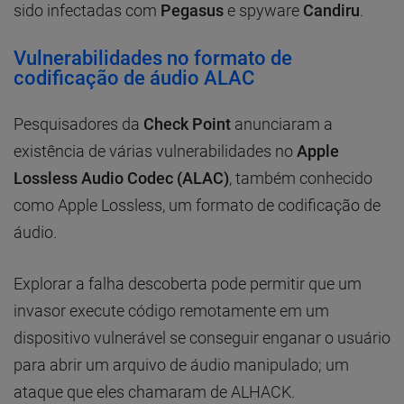
sido infectadas com
Pegasus
e spyware
Candiru
.
Vulnerabilidades no formato de
codificação de áudio ALAC
Pesquisadores da
Check Point
anunciaram a
existência de várias vulnerabilidades no
Apple
Lossless Audio Codec (ALAC)
, também conhecido
como Apple Lossless, um formato de codificação de
áudio.
Explorar a falha descoberta pode permitir que um
invasor execute código remotamente em um
dispositivo vulnerável se conseguir enganar o usuário
para abrir um arquivo de áudio manipulado; um
ataque que eles chamaram de ALHACK.