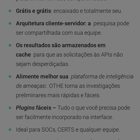
Grátis e grátis
: encaixado e totalmente seu.
Arquitetura cliente-servidor: a
pesquisa pode
ser compartilhada com sua equipe.
Os resultados são armazenados em
cache
para que as solicitações às APIs não
sejam desperdiçadas.
Alimente melhor sua
plataforma de inteligência
de ameaças
:
OTHE torna as investigações
preliminares mais rápidas e fáceis.
Plugins
fáceis –
Tudo o que você precisa pode
ser facilmente incorporado na interface.
Ideal para SOCs, CERTS e qualquer equipe.