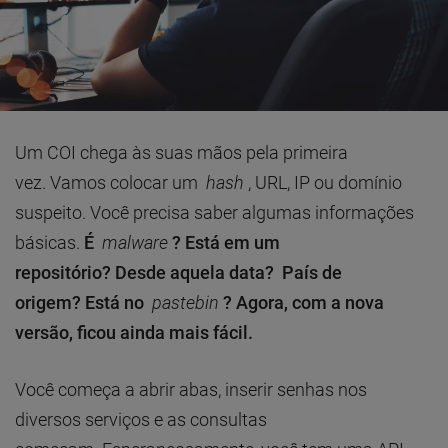
Um COI chega às suas mãos pela primeira
vez. Vamos colocar um
hash
, URL, IP ou domínio
suspeito. Você precisa saber algumas informações
básicas.
É
malware
? Está em um
repositório? Desde aquela data? País de
origem? Está no
pastebin
? Agora, com a nova
versão, ficou ainda mais fácil.
Você começa a abrir abas, inserir senhas nos
diversos serviços e as consultas