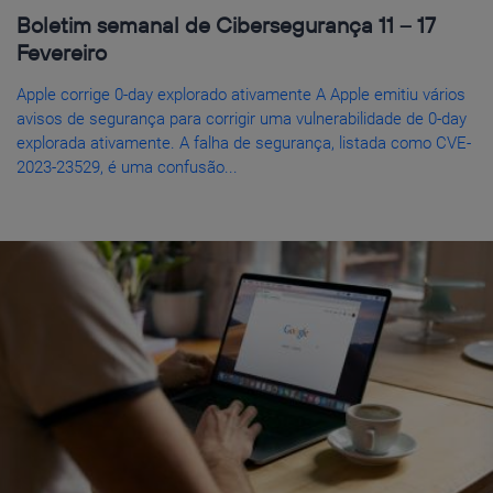
Boletim semanal de Cibersegurança 11 – 17
Fevereiro
Apple corrige 0-day explorado ativamente A Apple emitiu vários
avisos de segurança para corrigir uma vulnerabilidade de 0-day
explorada ativamente. A falha de segurança, listada como CVE-
2023-23529, é uma confusão...