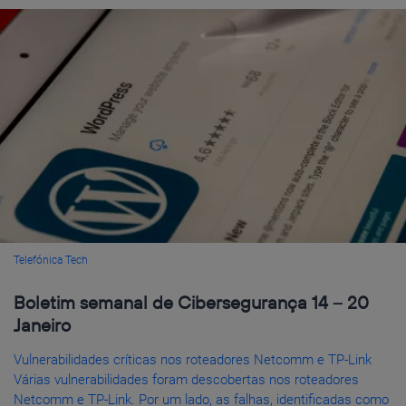
Telefónica Tech
Boletim semanal de Cibersegurança 14 – 20
Janeiro
Vulnerabilidades críticas nos roteadores Netcomm e TP-Link
Várias vulnerabilidades foram descobertas nos roteadores
Netcomm e TP-Link. Por um lado, as falhas, identificadas como