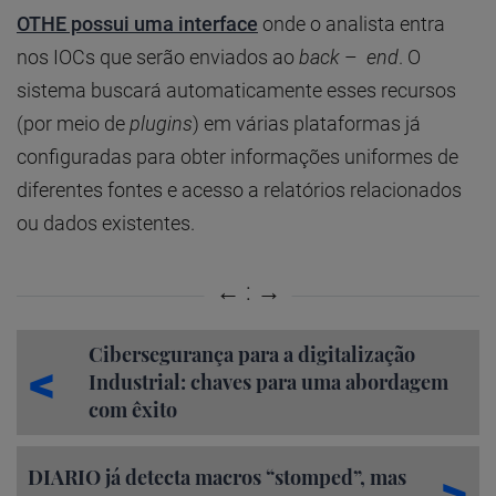
OTHE possui uma interface
onde o analista entra
nos IOCs que serão enviados ao
back
–
end
. O
sistema buscará automaticamente esses recursos
(por meio de
plugins
) em várias plataformas já
configuradas para obter informações uniformes de
diferentes fontes e acesso a relatórios relacionados
ou dados existentes.
Cibersegurança para a digitalização
Industrial: chaves para uma abordagem
com êxito
DIARIO já detecta macros “stomped”, mas