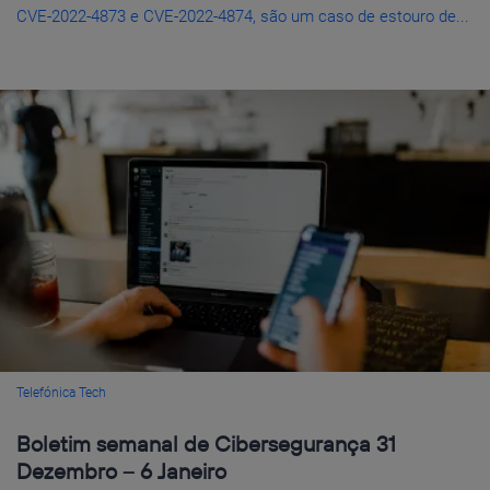
CVE-2022-4873 e CVE-2022-4874, são um caso de estouro de...
Telefónica Tech
Boletim semanal de Cibersegurança 31
Dezembro – 6 Janeiro