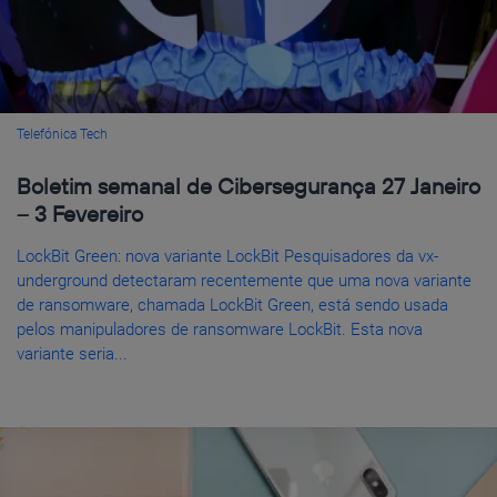
Telefónica Tech
Boletim semanal de Cibersegurança 27 Janeiro
– 3 Fevereiro
LockBit Green: nova variante LockBit Pesquisadores da vx-
underground detectaram recentemente que uma nova variante
de ransomware, chamada LockBit Green, está sendo usada
pelos manipuladores de ransomware LockBit. Esta nova
variante seria...