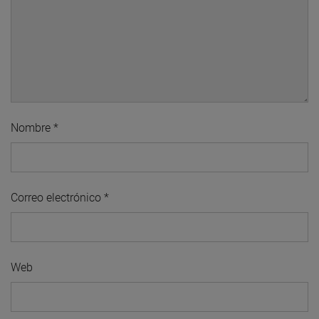
Nombre
*
Correo electrónico
*
Web