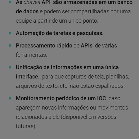
As
chaves
API são armazenadas em um banco
de dados
e podem ser compartilhadas por uma
equipe a partir de um único ponto.
Automação de tarefas e pesquisas.
Processamento rápido
de
APIs
de várias
ferramentas.
Unificação de informações em uma única
interface:
para que capturas de tela, planilhas,
arquivos de texto, etc. não estão espalhados.
Monitoramento periódico de um IOC
caso
apareçam novas informações ou movimentos
relacionados a ele (disponível em versões
futuras).