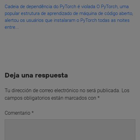
Cadeia de dependência do PyTorch é violada O PyTorch, uma
popular estrutura de aprendizado de máquina de código aberto,
alertou os usuários que instalaram o PyTorch todas as noites
entre...
Deja una respuesta
Tu dirección de correo electrónico no será publicada.
Los
campos obligatorios están marcados con
*
Comentario
*