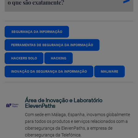
o que são exatamente?
SEGURANÇA DA INFORMAÇÃO
FERRAMENTAS DE SEGURANÇA DA INFORMAÇÃO
HACKERS SOLO
HACKING
INOVAÇÃO DA SEGURANÇA DA INFORMAÇÃO
MALWARE
Área de Inovação e Laboratório
ElevenPaths
Com sede em Málaga, Espanha, inovamos globalmente
para todos os produtos e serviços relacionados com a
cibersegurança da ElevenPaths, a empresa de
cibersegurança da Telefónica.