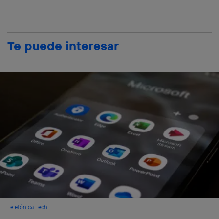
Te puede interesar
Telefónica Tech