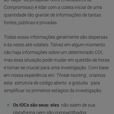
Compromisso) é lidar com a coleta inicial de uma
quantidade tão grande de informações de tantas
fontes, públicas e privadas.
Todas essas informações geralmente são dispersas
e às vezes até voláteis. Talvez em algum momento
não haja informações sobre um determinado COI,
mas essa situação pode mudar em questão de horas
e tornar-se crucial para uma investigação. Com base
em nossa experiência em
Threat Hunting
, criamos
esta
estrutura de código aberto
e gratuita para
simplificar os primeiros estágios da investigação:
Os IOCs são seus: eles
não saem de sua
plataforma nem são compartilhados.