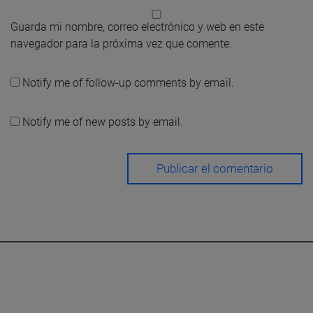
Guarda mi nombre, correo electrónico y web en este
navegador para la próxima vez que comente.
Notify me of follow-up comments by email.
Notify me of new posts by email.