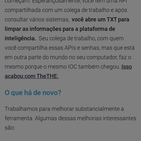
começam. Esperançosamente, você tem uma API
compartilhada com um colega de trabalho e após
consultar vários sistemas,
você abre um TXT para
limpar as informações para a plataforma de
inteligência.
Seu colega de trabalho, com quem
você compartilha essas APIs e senhas, mas que está
em outra parte do mundo no seu computador, faz o
mesmo porque o mesmo IOC também chegou.
Isso
acabou com TheTHE.
O que há de novo?
Trabalhamos para melhorar substancialmente a
ferramenta. Algumas dessas melhorias interessantes
são: