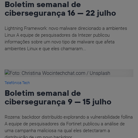
Boletim semanal de
cibersegurança 16 — 22 julho
Lightning Framework: novo malware direcionado a ambientes
Linux A equipe de pesquisadores da Intezer publicou
informações sobre um novo tipo de malware que afeta
ambientes Linux e que eles chamaram...
Telefónica Tech
Boletim semanal de
cibersegurança 9 — 15 julho
Rozena: backdoor distribuído explorando a vulnerabilidade follina
A equipe de pesquisadores da Fortinet publicou a análise de
uma campanha maliciosa na qual eles detectaram a
distribuição de um novo backdoor...