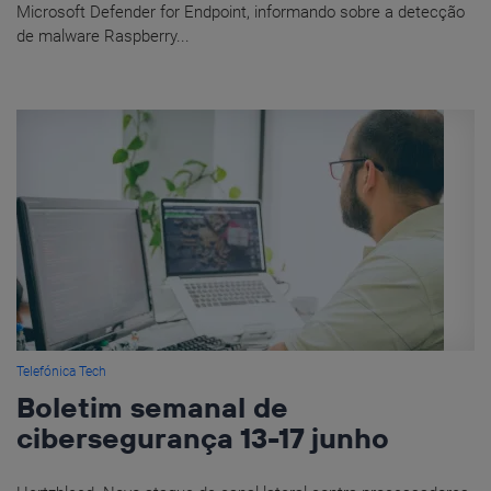
Microsoft Defender for Endpoint, informando sobre a detecção
de malware Raspberry...
Telefónica Tech
Boletim semanal de
cibersegurança 13-17 junho