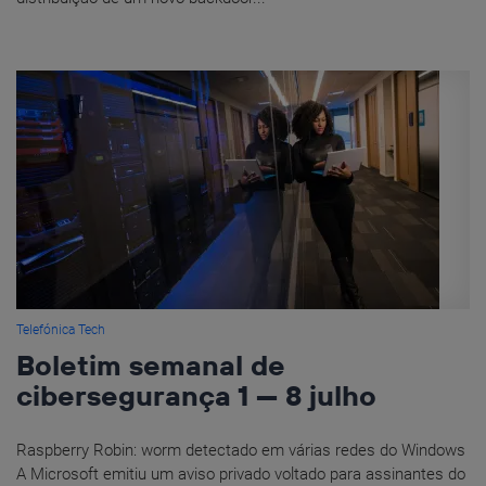
Telefónica Tech
Boletim semanal de
cibersegurança 1 — 8 julho
Raspberry Robin: worm detectado em várias redes do Windows
A Microsoft emitiu um aviso privado voltado para assinantes do