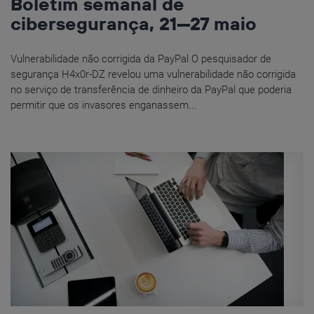
Boletim semanal de
cibersegurança, 21—27 maio
Vulnerabilidade não corrigida da PayPal O pesquisador de
segurança H4x0r-DZ revelou uma vulnerabilidade não corrigida
no serviço de transferência de dinheiro da PayPal que poderia
permitir que os invasores enganassem...