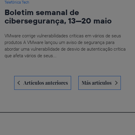
Telefónica Tech
Boletim semanal de
cibersegurança, 13—20 maio
VMware corrige vulnerabilidades críticas em vários de seus
produtos A VMware lançou um aviso de segurança para
abordar uma vulnerabilidade de desvio de autenticação crítica
que afeta vários de seus...
Navegación
Artículos anteriores
Más artículos
de
entradas