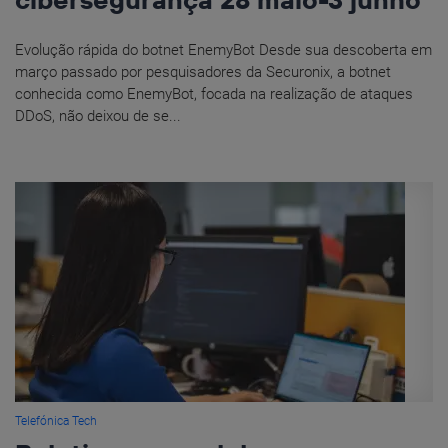
Evolução rápida do botnet EnemyBot Desde sua descoberta em
março passado por pesquisadores da Securonix, a botnet
conhecida como EnemyBot, focada na realização de ataques
DDoS, não deixou de se...
Telefónica Tech