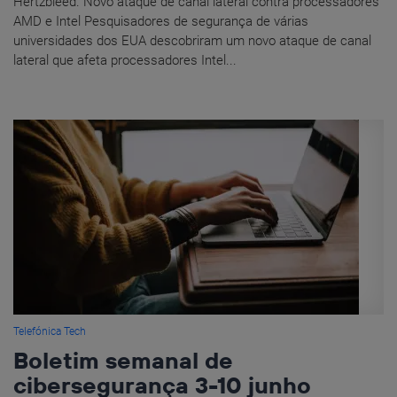
Hertzbleed. Novo ataque de canal lateral contra processadores
AMD e Intel Pesquisadores de segurança de várias
universidades dos EUA descobriram um novo ataque de canal
lateral que afeta processadores Intel...
Telefónica Tech
Boletim semanal de
cibersegurança 3-10 junho