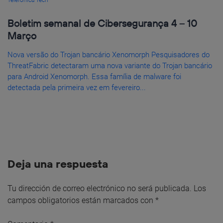
Telefónica Tech
Boletim semanal de Cibersegurança 4 – 10
Março
Nova versão do Trojan bancário Xenomorph Pesquisadores do
ThreatFabric detectaram uma nova variante do Trojan bancário
para Android Xenomorph. Essa família de malware foi
detectada pela primeira vez em fevereiro...
Deja una respuesta
Tu dirección de correo electrónico no será publicada.
Los
campos obligatorios están marcados con
*