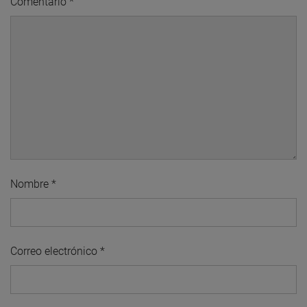
Comentario
*
Nombre
*
Correo electrónico
*