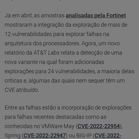
Já em abril, as amostras
analisadas pela Fortinet
mostraram a integração da exploração de mais de
12 vulnerabilidades para explorar falhas na
arquitetura dos processadores. Agora, um novo
relatório da AT&T
Labs
relata a detecção de uma
nova variante na qual foram adicionadas
explorações para 24 vulnerabilidades, a maioria delas
críticas e, algumas das quais nem sequer têm um
CVE atribuído.
Entre as falhas estão a incorporação de explorações
para falhas recentes destacadas como as
conhecidas no VMWare May (
CVE-2022-22954
),
Spring (
CVE-2022-22947
) ou BIG-IP (
CVE-2022-