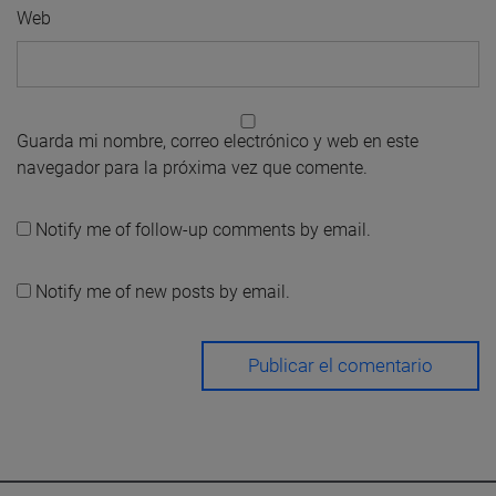
Web
Guarda mi nombre, correo electrónico y web en este
navegador para la próxima vez que comente.
Notify me of follow-up comments by email.
Notify me of new posts by email.