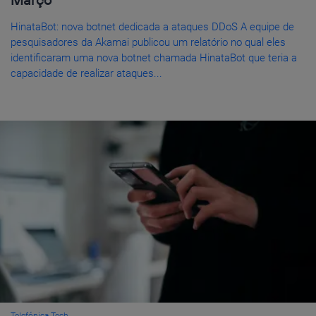
HinataBot: nova botnet dedicada a ataques DDoS A equipe de
pesquisadores da Akamai publicou um relatório no qual eles
identificaram uma nova botnet chamada HinataBot que teria a
capacidade de realizar ataques...