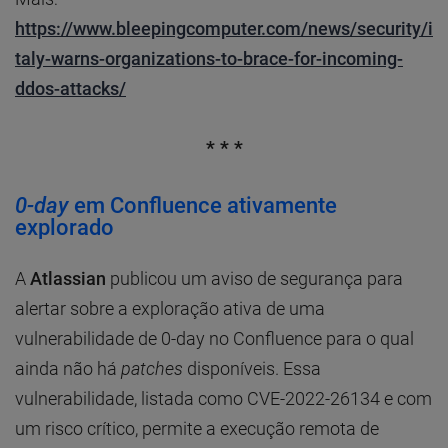
https://www.bleepingcomputer.com/news/security/i
taly-warns-organizations-to-brace-for-incoming-
ddos-attacks/
* * *
0-day
em Confluence ativamente
explorado
A
Atlassian
publicou um aviso de segurança para
alertar sobre a exploração ativa de uma
vulnerabilidade de 0-day no Confluence para o qual
ainda não há
patches
disponíveis. Essa
vulnerabilidade, listada como CVE-2022-26134 e com
um risco crítico, permite a execução remota de