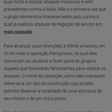
qual incita a realizar ataques massivos e sem
precedentes contra a Itália. Não é a primeira vez que
o grupo demonstra interesse neste país, contra o
qual já realizou ataques de negação de serviço em
maio passado
.
Para alcançar suas intenções, a Killnet anunciou em
24 de maio a operação Panopticon, na qual eles
convocam os usuários a fazer parte do grupo e
aqueles que fornecerão ferramentas para realizar os
ataques. O nome da operação, como eles indicaram,
refere-se a um tipo de construção cujo projeto
permite observar a totalidade de uma estrutura de
seu interior e de um único ponto.