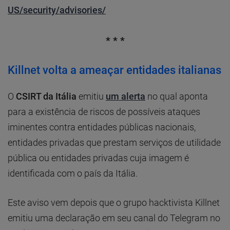
US/security/advisories/
* * *
Killnet volta a ameaçar entidades italianas
O
CSIRT da Itália
emitiu
um alerta
no qual aponta
para a existência de riscos de possíveis ataques
iminentes contra entidades públicas nacionais,
entidades privadas que prestam serviços de utilidade
pública ou entidades privadas cuja imagem é
identificada com o país da Itália.
Este aviso vem depois que o grupo hacktivista Killnet
emitiu uma declaração em seu canal do Telegram no