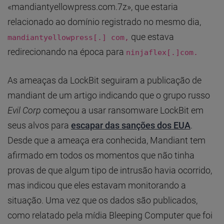
«mandiantyellowpress.com.7z», que estaria
relacionado ao domínio registrado no mesmo dia,
que estava
mandiantyellowpress[.] com,
redirecionando na época para
ninjaflex[.]com.
As ameaças da LockBit seguiram a publicação de
mandiant de um artigo indicando que o grupo russo
Evil Corp
começou a usar ransomware LockBit em
seus alvos para
escapar das sanções dos EUA
.
Desde que a ameaça era conhecida, Mandiant tem
afirmado em todos os momentos que não tinha
provas de que algum tipo de intrusão havia ocorrido,
mas indicou que eles estavam monitorando a
situação. Uma vez que os dados são publicados,
como relatado pela mídia Bleeping Computer que foi