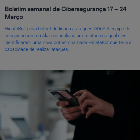
Boletim semanal de Cibersegurança 17 – 24
Março
HinataBot: nova botnet dedicada a ataques DDoS A equipe de
pesquisadores da Akamai publicou um relatório no qual eles
identificaram uma nova botnet chamada HinataBot que teria a
capacidade de realizar ataques...