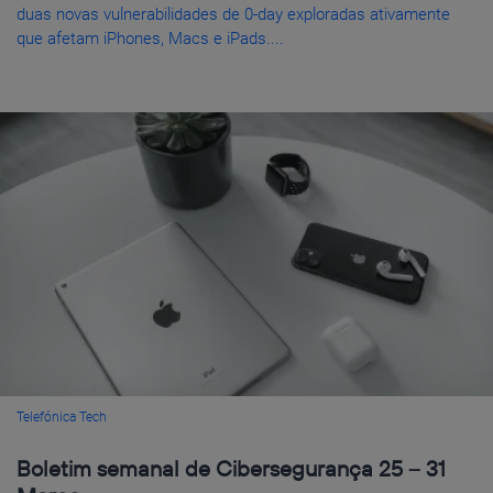
duas novas vulnerabilidades de 0-day exploradas ativamente
que afetam iPhones, Macs e iPads....
Telefónica Tech
Boletim semanal de Cibersegurança 25 – 31