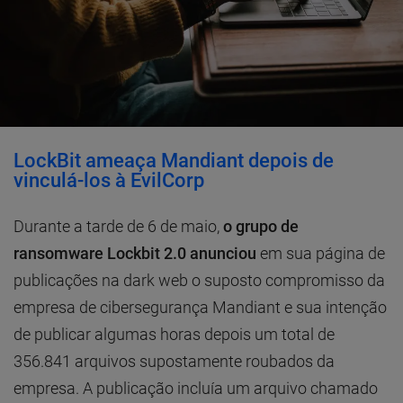
LockBit ameaça Mandiant depois de
vinculá-los à EvilCorp
Durante a tarde de 6 de maio,
o grupo de
ransomware Lockbit 2.0 anunciou
em sua página de
publicações na dark web o suposto compromisso da
empresa de cibersegurança Mandiant e sua intenção
de publicar algumas horas depois um total de
356.841 arquivos supostamente roubados da
empresa. A publicação incluía um arquivo chamado