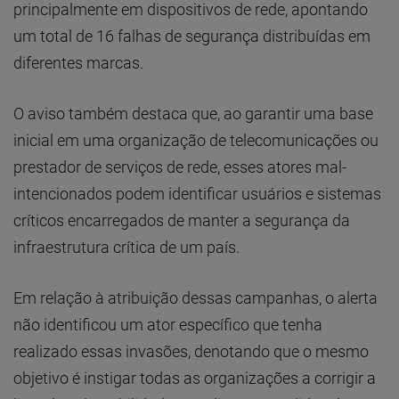
principalmente em dispositivos de rede, apontando
um total de 16 falhas de segurança distribuídas em
diferentes marcas.
O aviso também destaca que, ao garantir uma base
inicial em uma organização de telecomunicações ou
prestador de serviços de rede, esses atores mal-
intencionados podem identificar usuários e sistemas
críticos encarregados de manter a segurança da
infraestrutura crítica de um país.
Em relação à atribuição dessas campanhas, o alerta
não identificou um ator específico que tenha
realizado essas invasões, denotando que o mesmo
objetivo é instigar todas as organizações a corrigir a