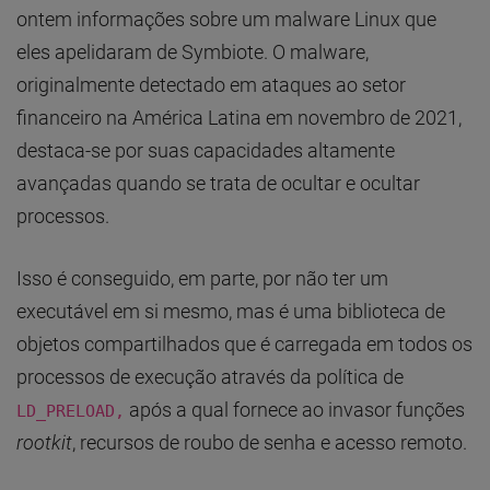
ontem informações sobre um malware Linux que
eles apelidaram de Symbiote. O malware,
originalmente detectado em ataques ao setor
financeiro na América Latina em novembro de 2021,
destaca-se por suas capacidades altamente
avançadas quando se trata de ocultar e ocultar
processos.
Isso é conseguido, em parte, por não ter um
executável em si mesmo, mas é uma biblioteca de
objetos compartilhados que é carregada em todos os
processos de execução através da política de
após a qual fornece ao invasor funções
LD_PRELOAD,
rootkit
, recursos de roubo de senha e acesso remoto.