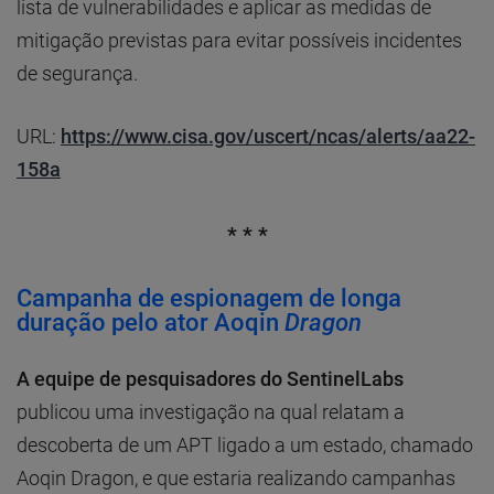
lista de vulnerabilidades e aplicar as medidas de
mitigação previstas para evitar possíveis incidentes
de segurança.
URL:
https://www.cisa.gov/uscert/ncas/alerts/aa22-
158a
* * *
Campanha de espionagem de longa
duração pelo ator Aoqin
Dragon
A equipe de pesquisadores do SentinelLabs
publicou uma investigação na qual relatam a
descoberta de um APT ligado a um estado, chamado
Aoqin Dragon, e que estaria realizando campanhas