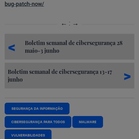
bug-patch-now/
Boletim semanal de cibersegurança 28
maio-3 junho
Boletim semanal de cibersegurança 13-17
junho
SEGURANÇA DA INFORMAÇÃO
CIBERSEGURANÇA PARA TODOS
MALWARE
VULNERABILIDADES