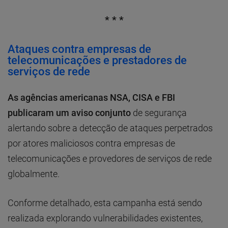
* * *
Ataques contra empresas de
telecomunicações e prestadores de
serviços de rede
As agências americanas NSA, CISA e FBI
publicaram um aviso conjunto
de segurança
alertando sobre a detecção de ataques perpetrados
por atores maliciosos contra empresas de
telecomunicações e provedores de serviços de rede
globalmente.
Conforme detalhado, esta campanha está sendo
realizada explorando vulnerabilidades existentes,