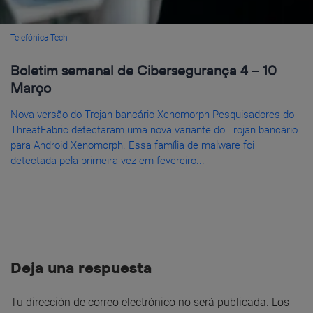
Telefónica Tech
Boletim semanal de Cibersegurança 4 – 10
Março
Nova versão do Trojan bancário Xenomorph Pesquisadores do
ThreatFabric detectaram uma nova variante do Trojan bancário
para Android Xenomorph. Essa família de malware foi
detectada pela primeira vez em fevereiro...
Deja una respuesta
Tu dirección de correo electrónico no será publicada.
Los