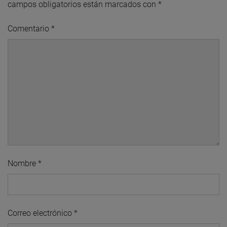
campos obligatorios están marcados con
*
Comentario
*
Nombre
*
Correo electrónico
*