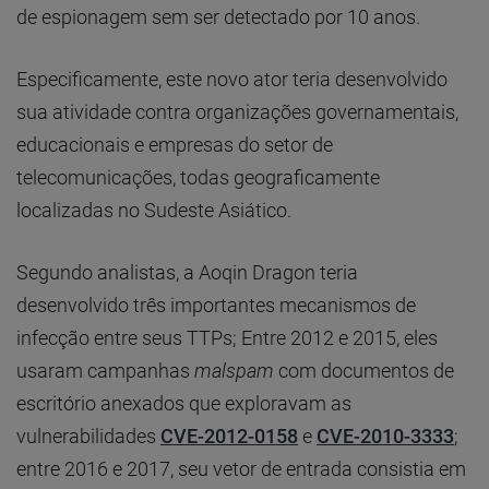
de espionagem sem ser detectado por 10 anos.
Especificamente, este novo ator teria desenvolvido
sua atividade contra organizações governamentais,
educacionais e empresas do setor de
telecomunicações, todas geograficamente
localizadas no Sudeste Asiático.
Segundo analistas, a Aoqin Dragon teria
desenvolvido três importantes mecanismos de
infecção entre seus TTPs; Entre 2012 e 2015, eles
usaram campanhas
malspam
com documentos de
escritório anexados que exploravam as
vulnerabilidades
CVE-2012-0158
e
CVE-2010-3333
;
entre 2016 e 2017, seu vetor de entrada consistia em