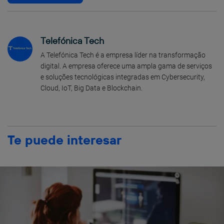
Telefónica Tech
A Telefónica Tech é a empresa líder na transformação
digital. A empresa oferece uma ampla gama de serviços
e soluções tecnológicas integradas em Cybersecurity,
Cloud, IoT, Big Data e Blockchain.
Te puede interesar