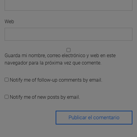
Web
Guarda mi nombre, correo electrónico y web en este
navegador para la próxima vez que comente.
Notify me of follow-up comments by email.
Notify me of new posts by email.