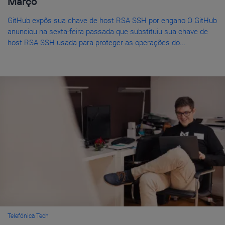
Março
GitHub expôs sua chave de host RSA SSH por engano O GitHub
anunciou na sexta-feira passada que substituiu sua chave de
host RSA SSH usada para proteger as operações do...
Telefónica Tech