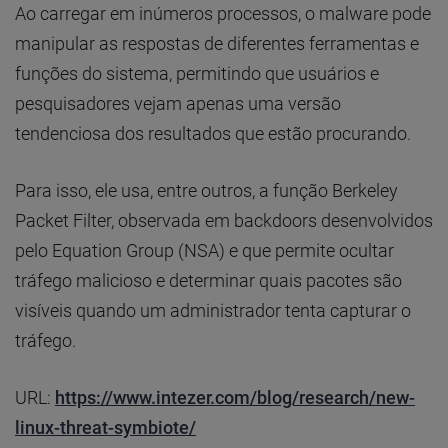
Ao carregar em inúmeros processos, o malware pode
manipular as respostas de diferentes ferramentas e
funções do sistema, permitindo que usuários e
pesquisadores vejam apenas uma versão
tendenciosa dos resultados que estão procurando.
Para isso, ele usa, entre outros, a função Berkeley
Packet Filter, observada em backdoors desenvolvidos
pelo Equation Group (NSA) e que permite ocultar
tráfego malicioso e determinar quais pacotes são
visíveis quando um administrador tenta capturar o
tráfego.
URL:
https://www.intezer.com/blog/research/new-
linux-threat-symbiote/