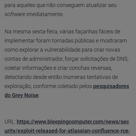
para aqueles que não conseguem atualizar seu
software
imediatamente.
Na mesma sexta-feira, várias façanhas fáceis de
implementar foram tornadas públicas e mostraram
como explorar a vulnerabilidade para criar novas
contas de administrador, forçar solicitações de DNS,
coletar informações e criar conchas reversas,
detectando desde então inúmeras tentativas de
exploração, conforme coletado pelos
pesquisadores
do Grey Noise
.
URL:
https://www.bleepingcomputer.com/news/sec
urity/exploit-released-for-atlassian-confluence-rce-