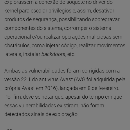
explorassem a conexão do soquete no driver do
kernel para escalar privilégios e, assim, desativar
produtos de segurança, possibilitando sobregravar
componentes do sistema, corromper o sistema
operacional e/ou realizar operações maliciosas sem
obstáculos, como injetar código, realizar movimentos
laterais, instalar
backdoors
, etc.
Ambas as vulnerabilidades foram corrigidas com a
versão 22.1 do antivírus Avast (AVG foi adquirida pela
própria Avast em 2016), lançada em 8 de fevereiro.
Por fim, deve-se notar que, apesar do tempo em que
essas vulnerabilidades existiram, não foram
detectados sinais de exploração.