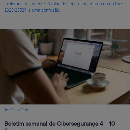
explorada ativamente. A falha de segurança, listada como CVE-
2023-23529, é uma confusão...
Telefónica Tech
Boletim semanal de Cibersegurança 4 – 10