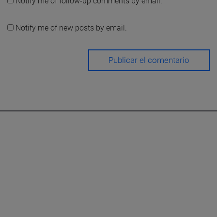
Notify me of follow-up comments by email.
Notify me of new posts by email.