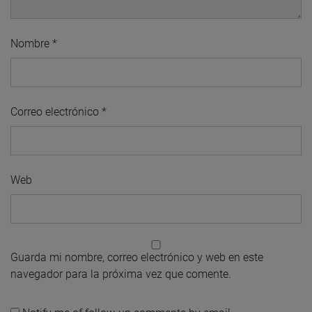
Nombre
*
Correo electrónico
*
Web
Guarda mi nombre, correo electrónico y web en este
navegador para la próxima vez que comente.