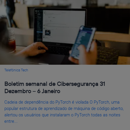
Telefónica Tech
Boletim semanal de Cibersegurança 31
Dezembro – 6 Janeiro
Cadeia de dependência do PyTorch é violada O PyTorch, uma
popular estrutura de aprendizado de máquina de código aberto,
alertou os usuários que instalaram o PyTorch todas as noites
entre...