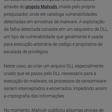
através do
projeto Malvuln
, criado pelo próprio
pesquisador, onde ele cataloga vulnerabilidades
detectadas em amostras de malware. A exploração
da falha detectada consiste em um sequestro de DLL,
um tipo de vulnerabilidade que geralmente é usada
para execução arbitrária de código e propósitos de
escalada de privilégios.
Neste caso, ao criar um arquivo DLL especialmente
criado que se passa pelo DLL necessário para a
execução do malware, os processos de ransomware
seriam interceptados e encerrados, impedindo assim
a criptografia das informações.
No momento, Malvuln publicou algumas provas de