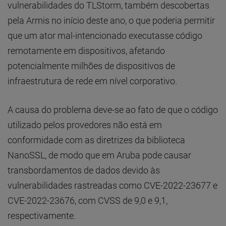
vulnerabilidades do TLStorm, também descobertas
pela Armis no início deste ano, o que poderia permitir
que um ator mal-intencionado executasse código
remotamente em dispositivos, afetando
potencialmente milhões de dispositivos de
infraestrutura de rede em nível corporativo.
A causa do problema deve-se ao fato de que o código
utilizado pelos provedores não está em
conformidade com as diretrizes da biblioteca
NanoSSL, de modo que em Aruba pode causar
transbordamentos de dados devido às
vulnerabilidades rastreadas como CVE-2022-23677 e
CVE-2022-23676, com CVSS de 9,0 e 9,1,
respectivamente.