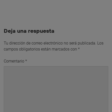
Deja una respuesta
Tu dirección de correo electrónico no será publicada.
Los
campos obligatorios están marcados con
*
Comentario
*