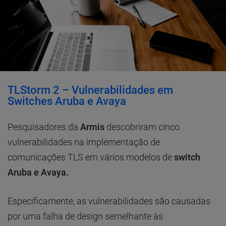
TLStorm 2 – Vulnerabilidades em
Switches Aruba e Avaya
Pesquisadores da
Armis
descobriram cinco
vulnerabilidades na implementação de
comunicações TLS em vários modelos de
switch
Aruba e Avaya.
Especificamente, as vulnerabilidades são causadas
por uma falha de design semelhante às