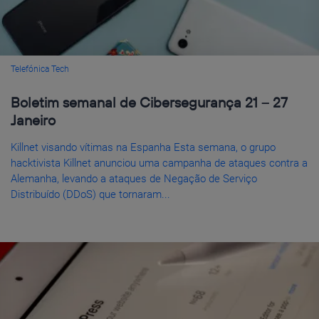
Telefónica Tech
Boletim semanal de Cibersegurança 21 – 27
Janeiro
Killnet visando vítimas na Espanha Esta semana, o grupo
hacktivista Killnet anunciou uma campanha de ataques contra a
Alemanha, levando a ataques de Negação de Serviço
Distribuído (DDoS) que tornaram...