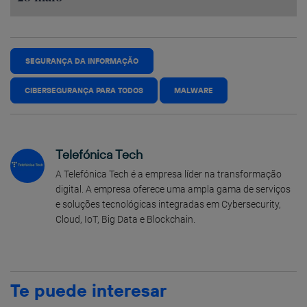
SEGURANÇA DA INFORMAÇÃO
CIBERSEGURANÇA PARA TODOS
MALWARE
Telefónica Tech
A Telefónica Tech é a empresa líder na transformação
digital. A empresa oferece uma ampla gama de serviços
e soluções tecnológicas integradas em Cybersecurity,
Cloud, IoT, Big Data e Blockchain.
Te puede interesar