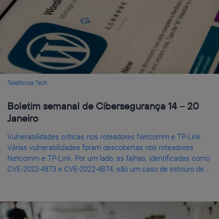
Telefónica Tech
Boletim semanal de Cibersegurança 14 – 20
Janeiro
Vulnerabilidades críticas nos roteadores Netcomm e TP-Link
Várias vulnerabilidades foram descobertas nos roteadores
Netcomm e TP-Link. Por um lado, as falhas, identificadas como
CVE-2022-4873 e CVE-2022-4874, são um caso de estouro de...