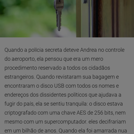
Quando a polícia secreta deteve Andrea no controle
do aeroporto, ela pensou que era um mero
procedimento reservado a todos os cidadãos
estrangeiros. Quando revistaram sua bagagem e
encontraram o disco USB com todos os nomes e
endereços dos dissidentes políticos que ajudava a
fugir do país, ela se sentiu tranquila: o disco estava
criptografado com uma chave AES de 256 bits, nem
mesmo com um supercomputador. eles decifrariam
em um bilhão de anos. Quando ela foi amarrada nua