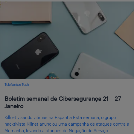
Telefónica Tech
Boletim semanal de Cibersegurança 21 – 27
Janeiro
Killnet visando vítimas na Espanha Esta semana, o grupo
hacktivista Killnet anunciou uma campanha de ataques contra a
Alemanha, levando a ataques de Negação de Serviço