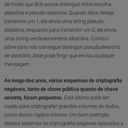
de modo que Bob possa distinguir entre escolha
aleatória e pseudo-aleatória. Quando Alice deseja
transmitir um 1, ela envia uma string pseudo-
aleatória; enquanto para transmitir um 0, ele envia
uma string verdadeiramente aleatória. Como o
adversário não consegue distinguir pseudoaleatório
de aleatório, Alice pode fingir que enviou qualquer
mensagem.
Ao longo dos anos, vários esquemas de criptografia
negáveis, tanto de chave pública quanto de chave
secreta, foram propostos.
Este último pode ser
usado para criptografar grandes volumes de dados,
como discos rígidos inteiros. Um bom exemplo
desses sistemas de criptografia negáveis ​​aplicados a