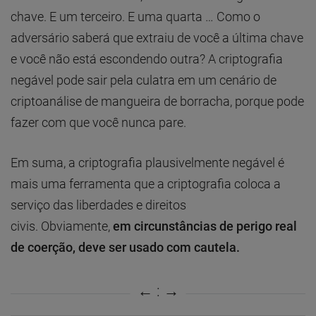
chave. E um terceiro. E uma quarta … Como o
adversário saberá que extraiu de você a última chave
e você não está escondendo outra? A criptografia
negável pode sair pela culatra em um cenário de
criptoanálise de mangueira de borracha, porque pode
fazer com que você nunca pare.
Em suma, a criptografia plausivelmente negável é
mais uma ferramenta que a criptografia coloca a
serviço das liberdades e direitos
civis. Obviamente,
em circunstâncias de perigo real
de coerção, deve ser usado com cautela.