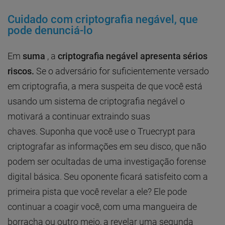
Cuidado com criptografia negável, que
pode denunciá-lo
Em
suma
, a
criptografia negável apresenta sérios
riscos.
Se o adversário for suficientemente versado
em criptografia, a mera suspeita de que você está
usando um sistema de criptografia negável o
motivará a continuar extraindo suas
chaves. Suponha que você use o Truecrypt para
criptografar as informações em seu disco, que não
podem ser ocultadas de uma investigação forense
digital básica. Seu oponente ficará satisfeito com a
primeira pista que você revelar a ele? Ele pode
continuar a coagir você, com uma mangueira de
borracha ou outro meio, a revelar uma segunda