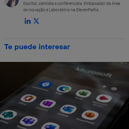
Escritor, cientista e conferencista. Embaixador da Área
de Inovação e Laboratório na ElevenPaths.
Te puede interesar