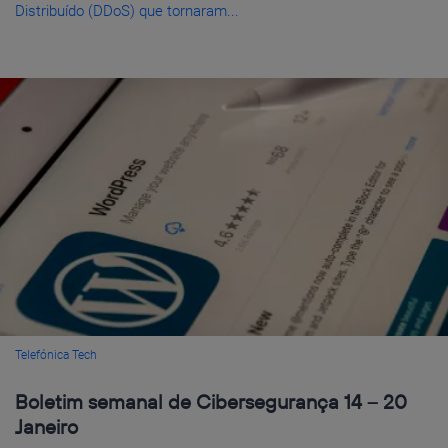
Distribuído (DDoS) que tornaram...
Telefónica Tech
Boletim semanal de Cibersegurança 14 – 20
Janeiro