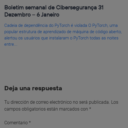
Boletim semanal de Cibersegurança 31
Dezembro – 6 Janeiro
Cadeia de dependência do PyTorch é violada O PyTorch, uma
popular estrutura de aprendizado de máquina de código aberto,
alertou os usuários que instalaram o PyTorch todas as noites
entre...
Deja una respuesta
Tu dirección de correo electrónico no será publicada.
Los
campos obligatorios están marcados con
*
Comentario
*