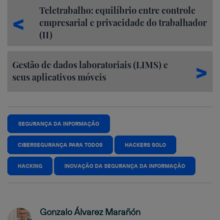
Teletrabalho: equilíbrio entre controle
empresarial e privacidade do trabalhador
(II)
Gestão de dados laboratoriais (LIMS) e
seus aplicativos móveis
SEGURANÇA DA INFORMAÇÃO
CIBERSEGURANÇA PARA TODOS
HACKERS SOLO
HACKING
INOVAÇÃO DA SEGURANÇA DA INFORMAÇÃO
Gonzalo Álvarez Marañón