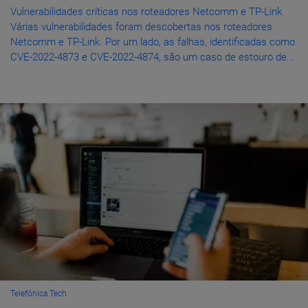
Vulnerabilidades críticas nos roteadores Netcomm e TP-Link
Várias vulnerabilidades foram descobertas nos roteadores
Netcomm e TP-Link. Por um lado, as falhas, identificadas como
CVE-2022-4873 e CVE-2022-4874, são um caso de estouro de...
Telefónica Tech