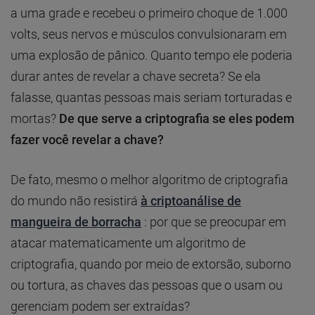
a uma grade e recebeu o primeiro choque de 1.000
volts, seus nervos e músculos convulsionaram em
uma explosão de pânico. Quanto tempo ele poderia
durar antes de revelar a chave secreta? Se ela
falasse, quantas pessoas mais seriam torturadas e
mortas?
De que serve a criptografia se eles podem
fazer você revelar a chave?
De fato, mesmo o melhor algoritmo de criptografia
do mundo não resistirá
à criptoanálise de
mangueira de borracha
: por que se preocupar em
atacar matematicamente um algoritmo de
criptografia, quando por meio de extorsão, suborno
ou tortura, as chaves das pessoas que o usam ou
gerenciam podem ser extraídas?