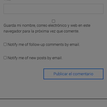
Guarda mi nombre, correo electrónico y web en este
navegador para la próxima vez que comente.
Notify me of follow-up comments by email.
Notify me of new posts by email.