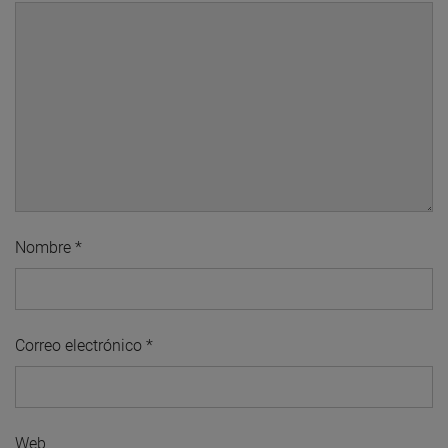
Nombre
*
Correo electrónico
*
Web