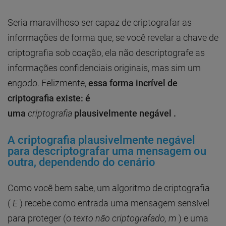
Seria maravilhoso ser capaz de criptografar as
informações de forma que, se você revelar a chave de
criptografia sob coação, ela não descriptografe as
informações confidenciais originais, mas sim um
engodo. Felizmente,
essa forma incrível de
criptografia existe: é
uma
criptografia
plausivelmente negável .
A criptografia plausivelmente negável
para descriptografar uma mensagem ou
outra, dependendo do cenário
Como você bem sabe, um algoritmo de criptografia
(
E
) recebe como entrada uma mensagem sensível
para proteger (o
texto não criptografado, m
) e uma