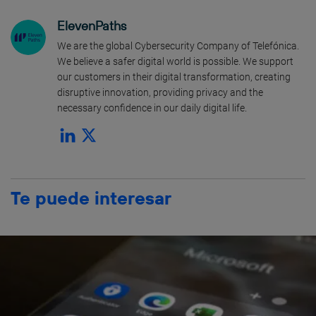
ElevenPaths
We are the global Cybersecurity Company of Telefónica.
We believe a safer digital world is possible. We support
our customers in their digital transformation, creating
disruptive innovation, providing privacy and the
necessary confidence in our daily digital life.
Te puede interesar