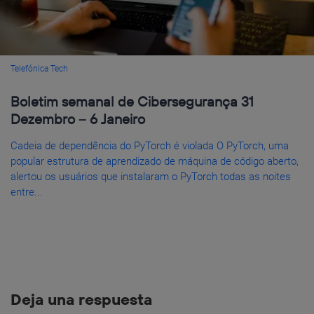
Telefónica Tech
Boletim semanal de Cibersegurança 31
Dezembro – 6 Janeiro
Cadeia de dependência do PyTorch é violada O PyTorch, uma
popular estrutura de aprendizado de máquina de código aberto,
alertou os usuários que instalaram o PyTorch todas as noites
entre...
Deja una respuesta