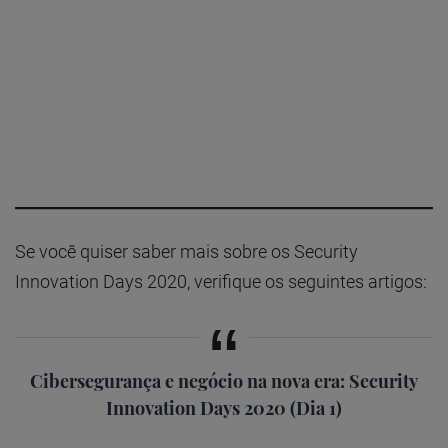
Se você quiser saber mais sobre os Security
Innovation Days 2020, verifique os seguintes artigos:
Cibersegurança e negócio na nova era: Security
Innovation Days 2020 (Dia 1)