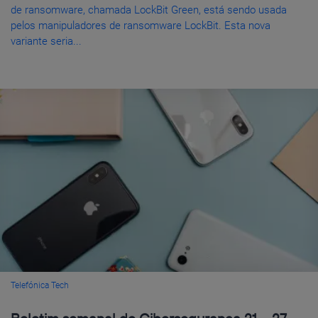
de ransomware, chamada LockBit Green, está sendo usada
pelos manipuladores de ransomware LockBit. Esta nova
variante seria...
Telefónica Tech