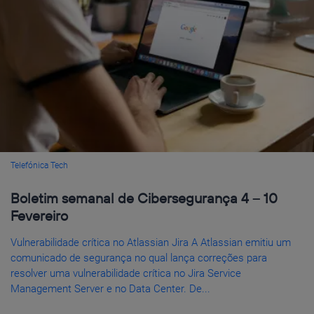
Telefónica Tech
Boletim semanal de Cibersegurança 4 – 10
Fevereiro
Vulnerabilidade crítica no Atlassian Jira A Atlassian emitiu um
comunicado de segurança no qual lança correções para
resolver uma vulnerabilidade crítica no Jira Service
Management Server e no Data Center. De...