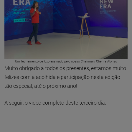
Um fechamento de luxo assinado pelo nosso Chairman, Chema Alonso
Muito obrigado a todos os presentes, estamos muito
felizes com a acolhida e participação nesta edição
tão especial, até o próximo ano!
A seguir, o vídeo completo deste terceiro dia: