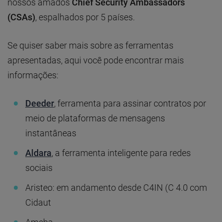
nossos amados
Chief Security Ambassadors
(CSAs)
, espalhados por 5 países.
Se quiser saber mais sobre as ferramentas
apresentadas, aqui você pode encontrar mais
informações:
Deeder
, ferramenta para assinar contratos por
meio de plataformas de mensagens
instantâneas
Aldara
, a ferramenta inteligente para redes
sociais
Aristeo: em andamento desde C4IN (C 4.0 com
Cidaut