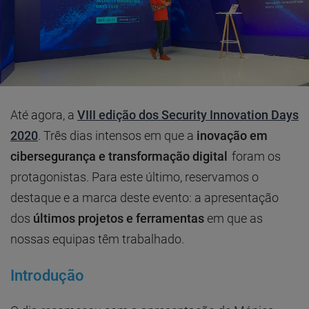
Até agora, a
VIII edição dos Security Innovation Days
2020
. Três dias intensos em que a
inovação em
cibersegurança e transformação digital
foram os
protagonistas. Para este último, reservamos o
destaque e a marca deste evento: a apresentação
dos
últimos projetos e ferramentas
em que as
nossas equipas têm trabalhado.
Introdução