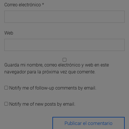
Correo electrónico
*
Web
Guarda mi nombre, correo electrónico y web en este
navegador para la próxima vez que comente.
Notify me of follow-up comments by email.
Notify me of new posts by email.