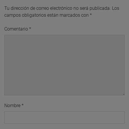
Tu dirección de correo electrónico no será publicada.
Los
campos obligatorios están marcados con
*
Comentario
*
Nombre
*