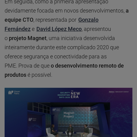
Em seguida, como a primeira apresentação
devidamente focada em novos desenvolvimentos,
a
equipe CTO
, representada por
Gonzalo
Fernández
e
David López Meco
, apresentou
o
projeto Magnet
, uma iniciativa desenvolvida
inteiramente durante este complicado 2020 que
oferece segurança e conectividade para as
PME. Prova de que
o desenvolvimento remoto de
produtos
é possível.