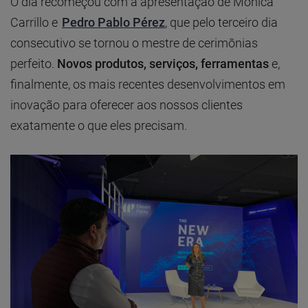
O dia recomeçou com a apresentação de Mónica
Carrillo e
Pedro Pablo Pérez
, que pelo terceiro dia
consecutivo se tornou o mestre de cerimônias
perfeito.
Novos produtos, serviços, ferramentas
e,
finalmente, os mais recentes desenvolvimentos em
inovação para oferecer aos nossos clientes
exatamente o que eles precisam.