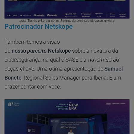
José Torres e Sergio de los Santos durante seu discurso remoto
Patrocinador Netskope
Também temos a visão
do
nosso
parceiro
Netskope
sobre a nova era da
cibersegurança, na qual o SASE e a
nuvem
serão
peças-chave. Uma ótima apresentação de
Samuel
Bonete
, Regional Sales Manager para Iberia. É um
prazer contar com você.