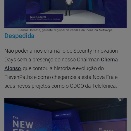
Samuel Bonete, gerente regional de vendas da Ibéria na Netskope
Despedida
Não poderíamos chamá-lo de Security Innovation
Days sem a presença do nosso Chairman
Che
m
a
Alonso
, que contou a história e evolução do
ElevenPaths e como chegamos a esta Nova Era e
seus novos projetos como o CDCO da Telefónica.