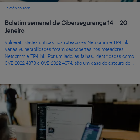
Telefónica Tech
Boletim semanal de Cibersegurança 14 – 20
Janeiro
Vulnerabilidades críticas nos roteadores Netcomm e TP-Link
Várias vulnerabilidades foram descobertas nos roteadores
Netcomm e TP-Link. Por um lado, as falhas, identificadas como
CVE-2022-4873 e CVE-2022-4874, são um caso de estouro de...