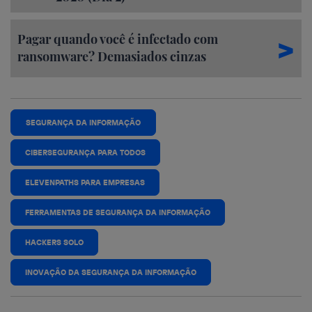
Pagar quando você é infectado com
ransomware? Demasiados cinzas
SEGURANÇA DA INFORMAÇÃO
CIBERSEGURANÇA PARA TODOS
ELEVENPATHS PARA EMPRESAS
FERRAMENTAS DE SEGURANÇA DA INFORMAÇÃO
HACKERS SOLO
INOVAÇÃO DA SEGURANÇA DA INFORMAÇÃO