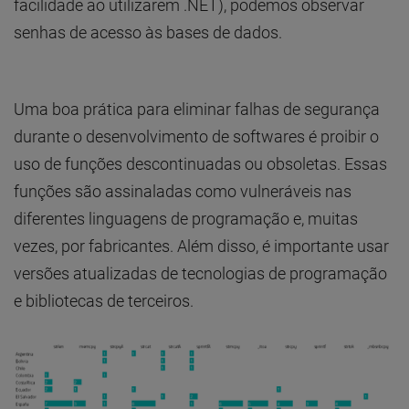
facilidade ao utilizarem .NET), podemos observar
senhas de acesso às bases de dados.
Uma boa prática para eliminar falhas de segurança
durante o desenvolvimento de softwares é proibir o
uso de funções descontinuadas ou obsoletas. Essas
funções são assinaladas como vulneráveis nas
diferentes linguagens de programação e, muitas
vezes, por fabricantes. Além disso, é importante usar
versões atualizadas de tecnologias de programação
e bibliotecas de terceiros.