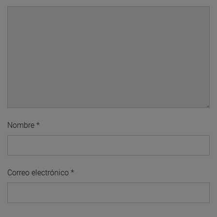
Nombre
*
Correo electrónico
*