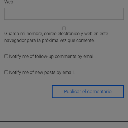
Web
Guarda mi nombre, correo electrónico y web en este
navegador para la próxima vez que comente.
Notify me of follow-up comments by email.
Notify me of new posts by email.