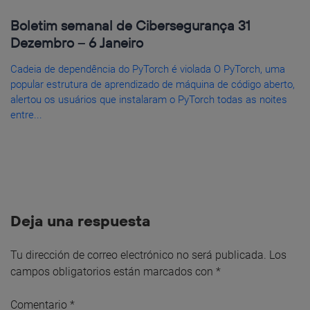
Boletim semanal de Cibersegurança 31
Dezembro – 6 Janeiro
Cadeia de dependência do PyTorch é violada O PyTorch, uma
popular estrutura de aprendizado de máquina de código aberto,
alertou os usuários que instalaram o PyTorch todas as noites
entre...
Deja una respuesta
Tu dirección de correo electrónico no será publicada.
Los
campos obligatorios están marcados con
*
Comentario
*