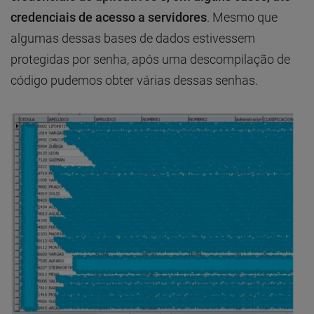
credenciais de acesso a servidores
. Mesmo que
algumas dessas bases de dados estivessem
protegidas por senha, após uma descompilação de
código pudemos obter várias dessas senhas.