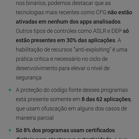
nos binários, podemos destacar que as
tecnologias mais recentes como CFG
não estão
ativadas em nenhum dos apps analisados
.
Outros tipos de controles como ASLR e DEP
só
estão presentes em 30% das aplicações
. A
habilitação de recursos “anti-exploiting” é uma
prática crítica e necessário no ciclo de
desenvolvimento para elevar o nível de
segurança
A proteção do código fonte desses programas
está presente somente em
8 das 62 aplicações
,
que usam ofuscação em alguns dos casos de
maneira parcial
Só 8% dos programas usam certificados