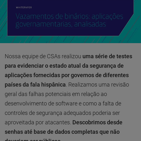
Nossa equipe de CSAs realizou
uma série de testes
para evidenciar o estado atual da segurança de
aplicações fornecidas por governos de diferentes
países da fala hispânica
. Realizamos uma revisão
geral das falhas potenciais em relação ao
desenvolvimento de software e como a falta de
controles de segurança adequados poderia ser
aproveitada por atacantes.
Descobrimos desde
senhas até base de dados completas que não