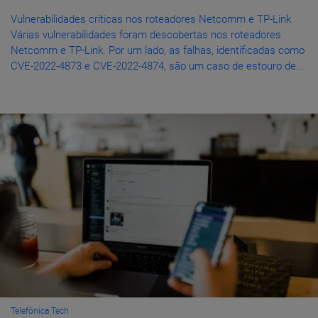
Vulnerabilidades críticas nos roteadores Netcomm e TP-Link
Várias vulnerabilidades foram descobertas nos roteadores
Netcomm e TP-Link. Por um lado, as falhas, identificadas como
CVE-2022-4873 e CVE-2022-4874, são um caso de estouro de...
Telefónica Tech