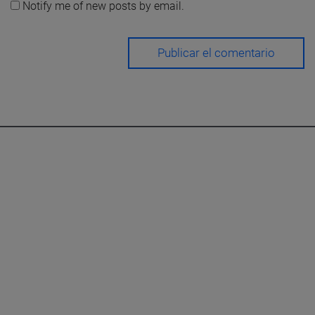
Notify me of new posts by email.