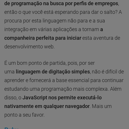
de programação na busca por perfis de empregos
,
então o que você está esperando para dar o salto? A
procura por esta linguagem não para e a sua
integração em várias aplicações a tornam
a
companheira perfeita para iniciar
esta aventura de
desenvolvimento web.
É um bom ponto de partida, pois, por ser
uma
linguagem de digitação simples
, não é difícil de
aprender e fornecerá a base essencial para continuar
estudando uma programação mais complexa. Além
disso, o
JavaScript nos permite executá-lo
nativamente em qualquer navegador
. Mais um
ponto a seu favor.