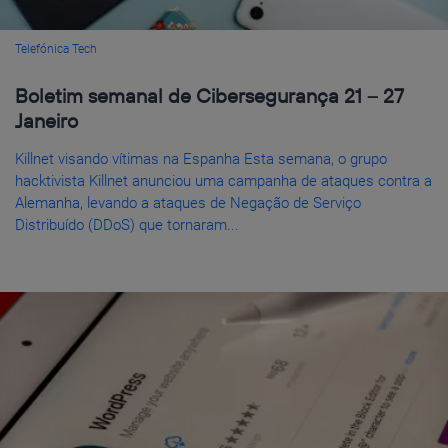
Telefónica Tech
Boletim semanal de Cibersegurança 21 – 27
Janeiro
Killnet visando vítimas na Espanha Esta semana, o grupo
hacktivista Killnet anunciou uma campanha de ataques contra a
Alemanha, levando a ataques de Negação de Serviço
Distribuído (DDoS) que tornaram...