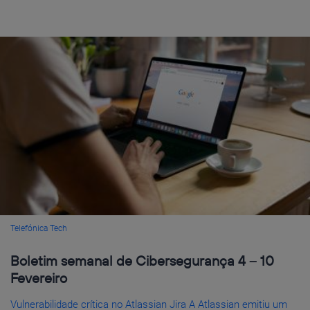
Telefónica Tech
Boletim semanal de Cibersegurança 4 – 10
Fevereiro
Vulnerabilidade crítica no Atlassian Jira A Atlassian emitiu um