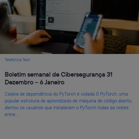
Telefónica Tech
Boletim semanal de Cibersegurança 31
Dezembro – 6 Janeiro
Cadeia de dependência do PyTorch é violada O PyTorch, uma
popular estrutura de aprendizado de máquina de código aberto,
alertou os usuários que instalaram o PyTorch todas as noites
entre...