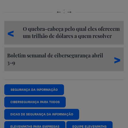
O quebra-cabeça pelo qual eles oferecem
um trilhão de dólares a quem resolver
Boletim semanal de cibersegurança abril
3-9
SEGURANÇA DA INFORMAÇÃO
CIBERSEGURANÇA PARA TODOS
DICAS DE SEGURANÇA DA INFORMAÇÃO
ELEVENPATHS PARA EMPRESAS
EQUIPE ELEVENPATHS