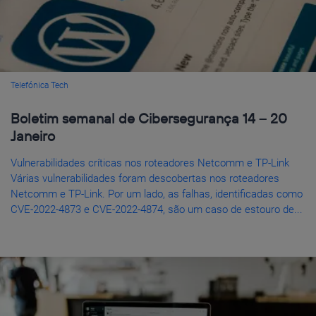
Telefónica Tech
Boletim semanal de Cibersegurança 14 – 20
Janeiro
Vulnerabilidades críticas nos roteadores Netcomm e TP-Link
Várias vulnerabilidades foram descobertas nos roteadores
Netcomm e TP-Link. Por um lado, as falhas, identificadas como
CVE-2022-4873 e CVE-2022-4874, são um caso de estouro de...