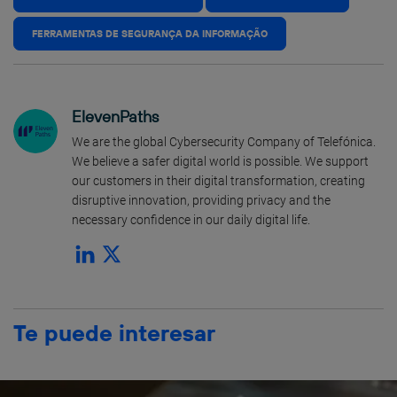
FERRAMENTAS DE SEGURANÇA DA INFORMAÇÃO
ElevenPaths
We are the global Cybersecurity Company of Telefónica.
We believe a safer digital world is possible. We support
our customers in their digital transformation, creating
disruptive innovation, providing privacy and the
necessary confidence in our daily digital life.
Te puede interesar