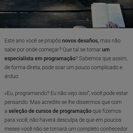
Este ano você se propôs
novos desafios,
mas não
sabe por onde começar? Que tal se tornar
um
especialista em programação
? Sabemos que assim,
de forma direta, pode soar um pouco complicado e
árduo.
«Eu, programando? Eu não vejo isso”, você pode estar
pensando. Mas acredite se lhe dissermos que com
a
seleção de cursos de programação
que fizemos
para você, não haverá desculpa de que em poucos
meses você não se tornará um completo conhecedor