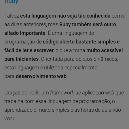
Ruby
Talvez
esta linguagem não seja tão conhecida
como
as duas anteriores, mas
Ruby também será outro
aliado importante
. É uma linguagem de
programação de
código aberto bastante simples e
fácil de ler e escrever
, o que a torna
muito acessível
para iniciantes
. Orientada para objetos dinâmicos,
esta linguagem é utilizada especialmente
para
desenvolvimento web
.
Graças ao Rails, um
framework de
aplicação
web
que
trabalha com essa linguagem de programação, o
aprendizado é muito simples e as horas de aula vão
voar.