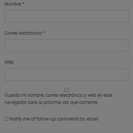
Nombre
*
Correo electrónico
*
Web
Guarda mi nombre, correo electrónico y web en este
navegador para la próxima vez que comente.
Notify me of follow-up comments by email.