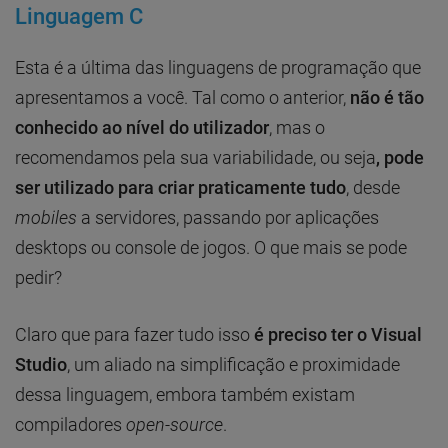
Linguagem C
Esta é a última das linguagens de programação que
apresentamos a você. Tal como o anterior,
não é tão
conhecido ao nível do utilizador
, mas o
recomendamos pela sua variabilidade, ou seja
, pode
ser utilizado para criar praticamente tudo
, desde
mobiles
a servidores, passando por aplicações
desktops ou console de jogos. O que mais se pode
pedir?
Claro que para fazer tudo isso
é preciso ter o Visual
Studio
, um aliado na simplificação e proximidade
dessa linguagem, embora também existam
compiladores
open-source
.