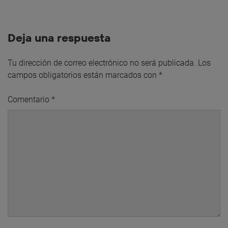
Deja una respuesta
Tu dirección de correo electrónico no será publicada.
Los
campos obligatorios están marcados con
*
Comentario
*