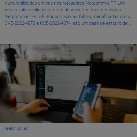
Vulnerabilidades críticas nos roteadores Netcomm e TP-Link
Várias vulnerabilidades foram descobertas nos roteadores
Netcomm e TP-Link. Por um lado, as falhas, identificadas como
CVE-2022-4873 e CVE-2022-4874, são um caso de estouro de...
Telefónica Tech