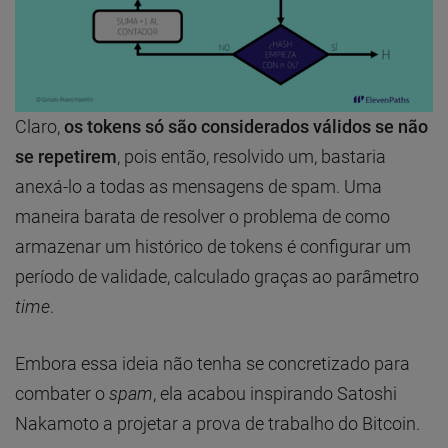
Claro,
os tokens só são considerados válidos se não
se repetirem
, pois então, resolvido um, bastaria
anexá-lo a todas as mensagens de spam. Uma
maneira barata de resolver o problema de como
armazenar um histórico de tokens é configurar um
período de validade, calculado graças ao parâmetro
time
.
Embora essa ideia não tenha se concretizado para
combater o
spam
, ela acabou inspirando Satoshi
Nakamoto a projetar a prova de trabalho do Bitcoin.