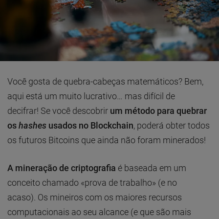
Você gosta de quebra-cabeças matemáticos? Bem,
aqui está um muito lucrativo… mas difícil de
decifrar! Se você descobrir
um método para quebrar
os
hashes
usados ​​no Blockchain
, poderá obter todos
os futuros Bitcoins que ainda não foram minerados!
A mineração de criptografia
é baseada em um
conceito chamado «prova de trabalho» (e no
acaso). Os mineiros com os maiores recursos
computacionais ao seu alcance (e que são mais