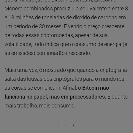
Monero combinados produziu o equivalente a entre 3
e 13 milhões de toneladas de dióxido de carbono em
um período de 30 meses. E vendo o preço crescente
de todas essas criptomoedas, apesar de sua
volatilidade, tudo indica que o consumo de energia (e
as emissões) continuarão crescendo.
Mais uma vez, é mostrado que quando a criptografia
salta das lousas dos criptógrafos para o mundo real,
as coisas se complicam. Afinal, o
Bitcoin não
funciona no papel, mas em processadores.
E quanto
mais trabalho, mais consumo.