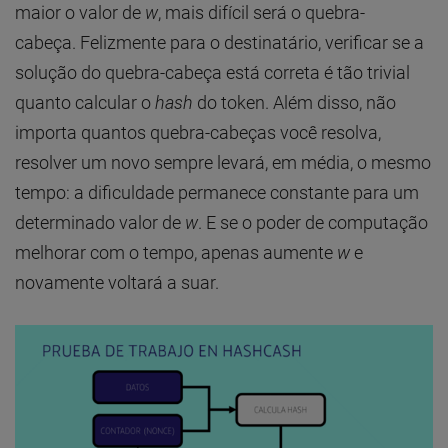
maior o valor de
w
, mais difícil será o quebra-
cabeça. Felizmente para o destinatário, verificar se a
solução do quebra-cabeça está correta é tão trivial
quanto calcular o
hash
do token. Além disso, não
importa quantos quebra-cabeças você resolva,
resolver um novo sempre levará, em média, o mesmo
tempo: a dificuldade permanece constante para um
determinado valor de
w
. E se o poder de computação
melhorar com o tempo, apenas aumente
w
e
novamente voltará a suar.