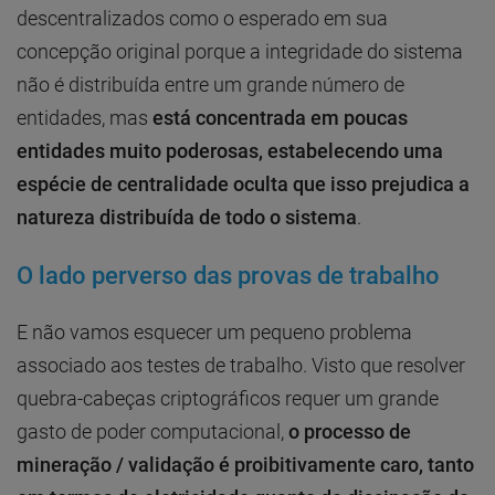
descentralizados como o esperado em sua
concepção original porque a integridade do sistema
não é distribuída entre um grande número de
entidades, mas
está concentrada em poucas
entidades muito poderosas, estabelecendo uma
espécie de centralidade oculta que isso prejudica a
natureza distribuída de todo o sistema
.
O lado perverso das provas de trabalho
E não vamos esquecer um pequeno problema
associado aos testes de trabalho. Visto que resolver
quebra-cabeças criptográficos requer um grande
gasto de poder computacional,
o processo de
mineração / validação é proibitivamente caro, tanto