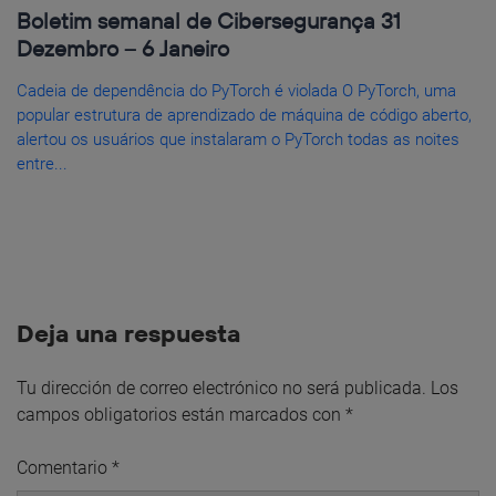
Boletim semanal de Cibersegurança 31
Dezembro – 6 Janeiro
Cadeia de dependência do PyTorch é violada O PyTorch, uma
popular estrutura de aprendizado de máquina de código aberto,
alertou os usuários que instalaram o PyTorch todas as noites
entre...
Deja una respuesta
Tu dirección de correo electrónico no será publicada.
Los
campos obligatorios están marcados con
*
Comentario
*