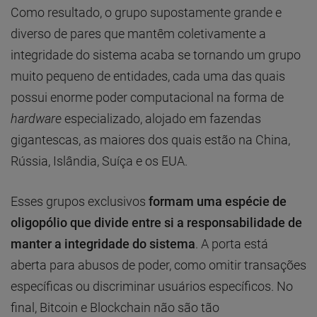
Como resultado, o grupo supostamente grande e
diverso de pares que mantêm coletivamente a
integridade do sistema acaba se tornando um grupo
muito pequeno de entidades, cada uma das quais
possui enorme poder computacional na forma de
hardware
especializado, alojado em fazendas
gigantescas, as maiores dos quais estão na China,
Rússia, Islândia, Suíça e os EUA.
Esses grupos exclusivos
formam uma espécie de
oligopólio que divide entre si a responsabilidade de
manter a integridade do sistema
. A porta está
aberta para abusos de poder, como omitir transações
específicas ou discriminar usuários específicos. No
final, Bitcoin e Blockchain não são tão