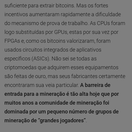
suficiente para extrair bitcoins. Mas os fortes
incentivos aumentaram rapidamente a dificuldade
do mecanismo de prova de trabalho. As CPUs foram
logo substituídas por GPUs, estas por sua vez por
FPGAs e, como os bitcoins valorizaram, foram
usados ​​circuitos integrados de aplicativos
específicos (ASICs). Não sei se todas as
criptomoedas que adquirem esses equipamentos
são feitas de ouro, mas seus fabricantes certamente
encontraram sua veia particular.
A barreira de
entrada para a mineração é tão alta hoje que por
muitos anos a comunidade de mineração foi
dominada por um pequeno número de grupos de
mineração de “grandes jogadores”
.