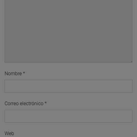
Nombre
*
Correo electrónico
*
Web