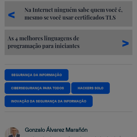
Na Internet ninguém sabe quem você é,
mesmo se você usar certificados TLS
As 4 melhores linguagens de
programação para iniciantes
SEGURANÇA DA INFORMAÇÃO
CIBERSEGURANÇA PARA TODOS
HACKERS SOLO
INOVAÇÃO DA SEGURANÇA DA INFORMAÇÃO
Gonzalo Álvarez Marañón