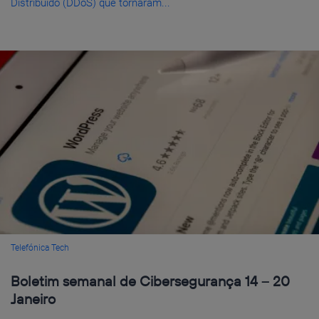
Distribuído (DDoS) que tornaram...
Telefónica Tech
Boletim semanal de Cibersegurança 14 – 20
Janeiro