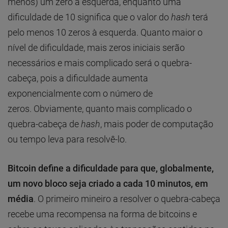
menos) um zero à esquerda, enquanto uma
dificuldade de 10 significa que o valor do
hash
terá
pelo menos 10 zeros à esquerda. Quanto maior o
nível de dificuldade, mais zeros iniciais serão
necessários e mais complicado será o quebra-
cabeça, pois a dificuldade aumenta
exponencialmente com o número de
zeros. Obviamente, quanto mais complicado o
quebra-cabeça de
hash
, mais poder de computação
ou tempo leva para resolvê-lo.
Bitcoin define a dificuldade para que, globalmente,
um novo bloco seja criado a cada 10 minutos, em
média
. O primeiro mineiro a resolver o quebra-cabeça
recebe uma recompensa na forma de bitcoins e