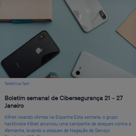
Telefónica Tech
Boletim semanal de Cibersegurança 21 – 27
Janeiro
Killnet visando vítimas na Espanha Esta semana, o grupo
hacktivista Killnet anunciou uma campanha de ataques contra a
Alemanha, levando a ataques de Negação de Serviço