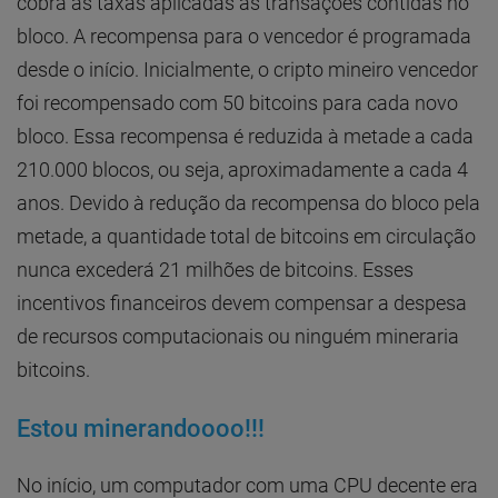
cobra as taxas aplicadas às transações contidas no
bloco. A recompensa para o vencedor é programada
desde o início. Inicialmente, o cripto mineiro vencedor
foi recompensado com 50 bitcoins para cada novo
bloco. Essa recompensa é reduzida à metade a cada
210.000 blocos, ou seja, aproximadamente a cada 4
anos. Devido à redução da recompensa do bloco pela
metade, a quantidade total de bitcoins em circulação
nunca excederá 21 milhões de bitcoins. Esses
incentivos financeiros devem compensar a despesa
de recursos computacionais ou ninguém mineraria
bitcoins.
Estou minerandoooo!!!
No início, um computador com uma CPU decente era