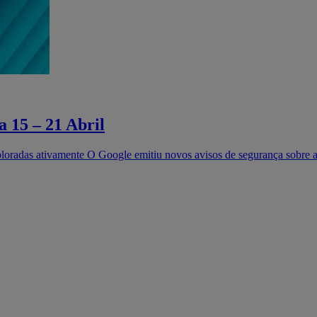
 15 – 21 Abril
loradas ativamente O Google emitiu novos avisos de segurança sobre a 