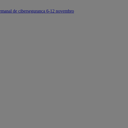
emanal de cibersegurança 6-12 novembro