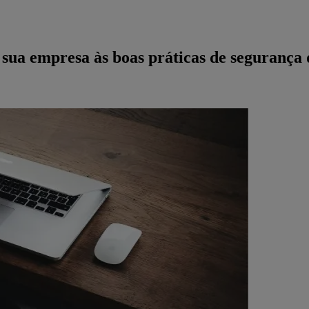
 sua empresa às boas práticas de segurança