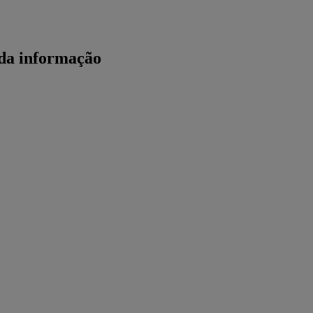
 da informação