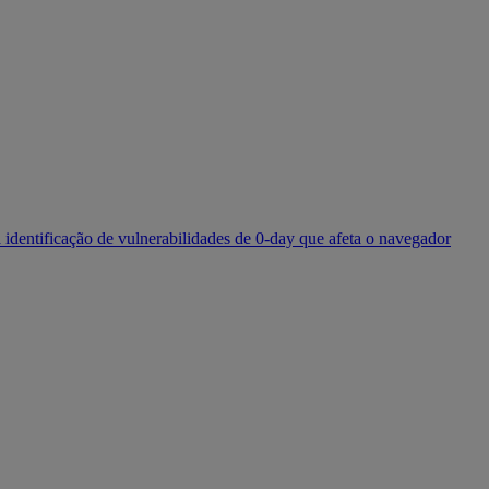
identificação de vulnerabilidades de 0-day que afeta o navegador