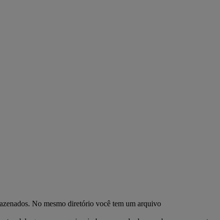
azenados. No mesmo diretório você tem um arquivo