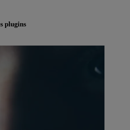
 plugins