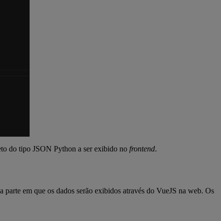
to do tipo JSON Python a ser exibido no
frontend
.
 a parte em que os dados serão exibidos através do VueJS na web. Os