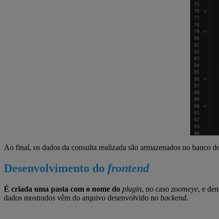
Ao final, os dados da consulta realizada são armazenados no banco 
Desenvolvimento do
frontend
É criada uma pasta com o nome do
plugin
, no caso
zoomeye
, e de
dados mostrados vêm do arquivo desenvolvido no
backend
.