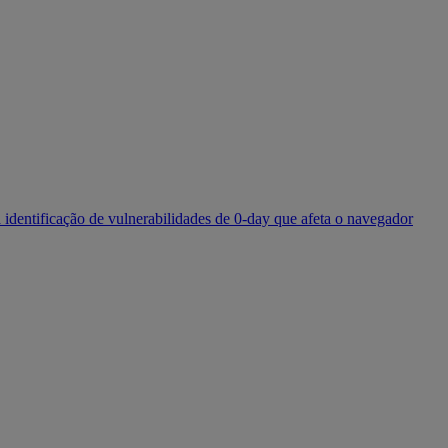
identificação de vulnerabilidades de 0-day que afeta o navegador