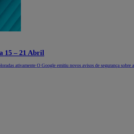
 15 – 21 Abril
loradas ativamente O Google emitiu novos avisos de segurança sobre a 